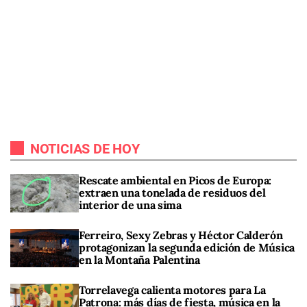
NOTICIAS DE HOY
Rescate ambiental en Picos de Europa:
extraen una tonelada de residuos del
interior de una sima
Ferreiro, Sexy Zebras y Héctor Calderón
protagonizan la segunda edición de Música
en la Montaña Palentina
Torrelavega calienta motores para La
Patrona: más días de fiesta, música en la