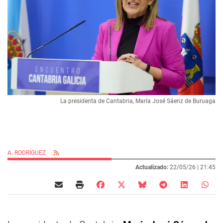
La presidenta de Cantabria, María José Sáenz de Buruaga
A. RODRÍGUEZ
Actualizado:
22/05/26 |
21:45