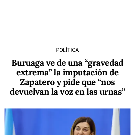
POLÍTICA
Buruaga ve de una “gravedad
extrema” la imputación de
Zapatero y pide que “nos
devuelvan la voz en las urnas”