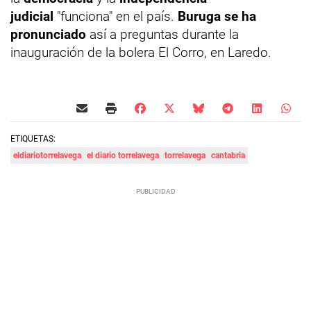
judicial
"funciona" en el país.
Buruga se ha
pronunciado
así a preguntas durante la
inauguración de la bolera El Corro, en Laredo.
ETIQUETAS:
eldiariotorrelavega
el diario torrelavega
torrelavega
cantabria