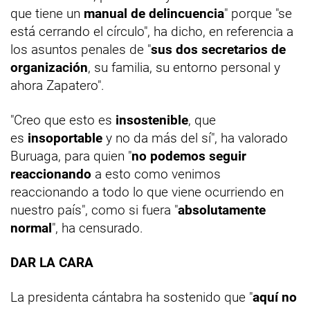
que tiene un
manual de delincuencia
" porque "se
está cerrando el círculo", ha dicho, en referencia a
los asuntos penales de "
sus dos secretarios de
organización
, su familia, su entorno personal y
ahora Zapatero".
"Creo que esto es
insostenible
, que
es
insoportable
y no da más del sí", ha valorado
Buruaga, para quien "
no podemos seguir
reaccionando
a esto como venimos
reaccionando a todo lo que viene ocurriendo en
nuestro país", como si fuera "
absolutamente
normal
", ha censurado.
DAR LA CARA
La presidenta cántabra ha sostenido que "
aquí no