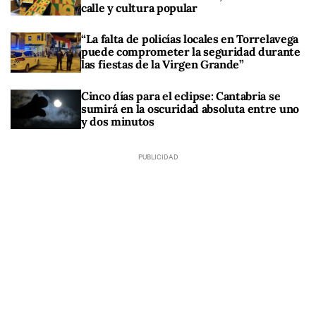
calle y cultura popular
“La falta de policías locales en Torrelavega
puede comprometer la seguridad durante
las fiestas de la Virgen Grande”
Cinco días para el eclipse: Cantabria se
sumirá en la oscuridad absoluta entre uno
y dos minutos