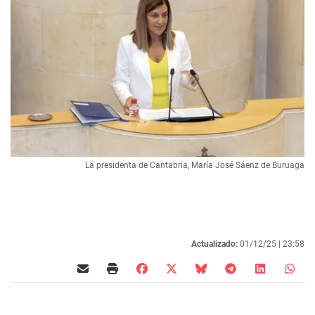
La presidenta de Cantabria, María José Sáenz de Buruaga
Actualizado:
01/12/25 |
23:58