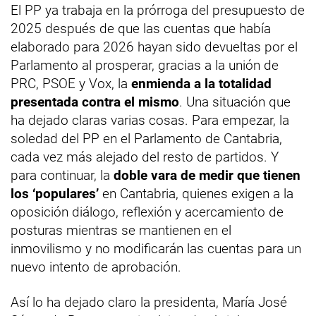
El PP ya trabaja en la prórroga del presupuesto de
2025 después de que las cuentas que había
elaborado para 2026 hayan sido devueltas por el
Parlamento al prosperar, gracias a la unión de
PRC, PSOE y Vox, la
enmienda a la totalidad
presentada contra el mismo
. Una situación que
ha dejado claras varias cosas. Para empezar, la
soledad del PP en el Parlamento de Cantabria,
cada vez más alejado del resto de partidos. Y
para continuar, la
doble vara de medir que tienen
los ‘populares’
en Cantabria, quienes exigen a la
oposición diálogo, reflexión y acercamiento de
posturas mientras se mantienen en el
inmovilismo y no modificarán las cuentas para un
nuevo intento de aprobación.
Así lo ha dejado claro la presidenta, María José