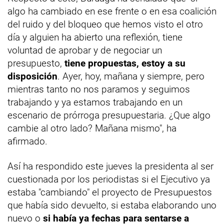
algo ha cambiado en ese frente o en esa coalición
del ruido y del bloqueo que hemos visto el otro
día y alguien ha abierto una reflexión, tiene
voluntad de aprobar y de negociar un
presupuesto,
tiene propuestas, estoy a su
disposición
. Ayer, hoy, mañana y siempre, pero
mientras tanto no nos paramos y seguimos
trabajando y ya estamos trabajando en un
escenario de prórroga presupuestaria. ¿Que algo
cambie al otro lado? Mañana mismo", ha
afirmado.
Así ha respondido este jueves la presidenta al ser
cuestionada por los periodistas si el Ejecutivo ya
estaba "cambiando" el proyecto de Presupuestos
que había sido devuelto, si estaba elaborando uno
nuevo o
si había ya fechas para sentarse a