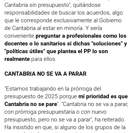
Cantabria sin presupuesto", quitándose
responsabilidades de buscar los acuerdos, algo
que le corresponde exclusivamente al Gobierno
de Cantabria al estar en minoría. Y sería
conveniente
preguntar a profesionales como los
docentes o lo sanitarios si dichas "soluciones" y
"políticas útiles" que plantea el PP lo son
realmente
para ellos.
CANTABRIA NO SE VA A PARAR
"Estamos trabajando en la prórroga del
presupuesto de 2025 porque
mi prioridad es que
Cantabria no se pare
". "Cantabria no se va a parar,
con prórroga presupuestaria o con nuevo
presupuesto, pero no se va a parar", ha reiterado.
Ha insistido en que, si alguno de los grupos de la