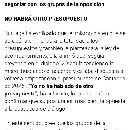
negociar con los grupos de la oposición
.
NO HABRÁ OTRO PRESUPUESTO
Buruaga ha explicado que, el mismo día en que se
aprobó la enmienda a la totalidad a los
presupuestos y también la planteada a la ley de
acompañamiento, ella afirmó que "seguía
creyendo en el diálogo" y "seguía tendiendo la
mano, buscando el acuerdo y estaba dispuesta a
volver a empezar con el presupuesto de Cantabria
de 2026".
"Yo no he hablado de otro
presupuesto",
ha aclarado, lo que vendría a
confirmar que su postura es, más bien, la opuesta
a la búsqueda de diálogo.
En este sentido, cree que los grupos de la