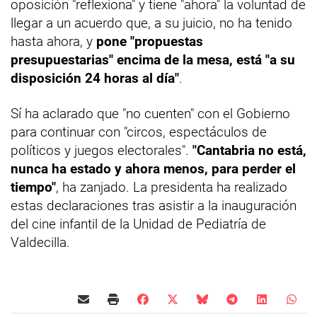
oposición "reflexiona" y tiene "ahora" la voluntad de
llegar a un acuerdo que, a su juicio, no ha tenido
hasta ahora, y
pone "propuestas
presupuestarias" encima de la mesa, está "a su
disposición 24 horas al día"
.
Sí ha aclarado que "no cuenten" con el Gobierno
para continuar con "circos, espectáculos de
políticos y juegos electorales".
"Cantabria no está,
nunca ha estado y ahora menos, para perder el
tiempo"
, ha zanjado. La presidenta ha realizado
estas declaraciones tras asistir a la inauguración
del cine infantil de la Unidad de Pediatría de
Valdecilla.