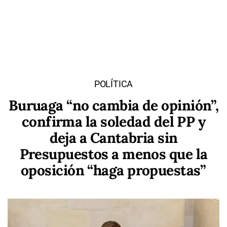
POLÍTICA
Buruaga “no cambia de opinión”,
confirma la soledad del PP y
deja a Cantabria sin
Presupuestos a menos que la
oposición “haga propuestas”