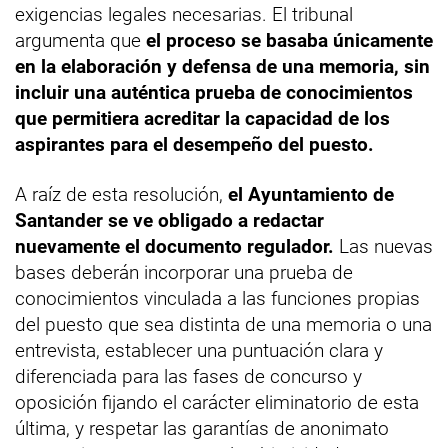
exigencias legales necesarias. El tribunal
argumenta que
el proceso se basaba únicamente
en la elaboración y defensa de una memoria, sin
incluir una auténtica prueba de conocimientos
que permitiera acreditar la capacidad de los
aspirantes para el desempeño del puesto.
A raíz de esta resolución,
el Ayuntamiento de
Santander se ve obligado a redactar
nuevamente el documento regulador.
Las nuevas
bases deberán incorporar una prueba de
conocimientos vinculada a las funciones propias
del puesto que sea distinta de una memoria o una
entrevista, establecer una puntuación clara y
diferenciada para las fases de concurso y
oposición fijando el carácter eliminatorio de esta
última, y respetar las garantías de anonimato