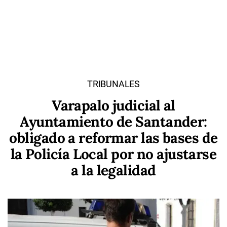
TRIBUNALES
Varapalo judicial al
Ayuntamiento de Santander:
obligado a reformar las bases de
la Policía Local por no ajustarse
a la legalidad