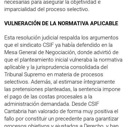
necesarias para asegurar la objetividad e
imparcialidad del proceso selectivo.
VULNERACIÓN DE LA NORMATIVA APLICABLE
Esta resolución judicial respalda los argumentos
que el sindicato CSIF ya había defendido en la
Mesa General de Negociación, donde advirtió de
que el planteamiento inicial vulneraba la normativa
aplicable y la jurisprudencia consolidada del
Tribunal Supremo en materia de procesos
selectivos. Además, al estimarse íntegramente
las pretensiones planteadas, la sentencia impone
el pago de las costas procesales a la
administración demandada. Desde CSIF
Cantabria han valorado de forma muy positiva el
fallo por constituir un precedente para garantizar
procesos objetivos y ajustados a Derecho, y han