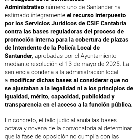
Administrativo
número uno de Santander ha
estimado íntegramente
el recurso interpuesto
por los Servicios Jurídicos de CSIF Cantabria
contra las bases reguladoras del proceso de
promoción interna para la cobertura de plazas
de Intendente de la Policía Local de
Santander,
aprobadas por el Ayuntamiento
mediante resolución el 13 de mayo de 2025. La
sentencia condena a la administración local
a
modificar dichas bases al considerar que no
se ajustaban a la legalidad ni a los principios de
igualdad, mérito, capacidad, publicidad y
transparencia en el acceso a la función pública.
En concreto, el fallo judicial anula las bases
octava y novena de la convocatoria al determinar
que la fase de oposición no cumplía con las