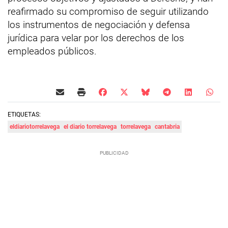
reafirmado su compromiso de seguir utilizando
los instrumentos de negociación y defensa
jurídica para velar por los derechos de los
empleados públicos.
ETIQUETAS:
eldiariotorrelavega
el diario torrelavega
torrelavega
cantabria