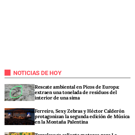
NOTICIAS DE HOY
Rescate ambiental en Picos de Europa:
extraen una tonelada de residuos del
interior de una sima
Ferreiro, Sexy Zebras y Héctor Calderón
protagonizan la segunda edición de Música
en la Montaña Palentina