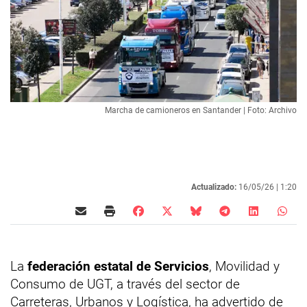
Marcha de camioneros en Santander | Foto: Archivo
Actualizado:
16/05/26 |
1:20
La
federación estatal de Servicios
, Movilidad y
Consumo de UGT, a través del sector de
Carreteras, Urbanos y Logística, ha advertido de