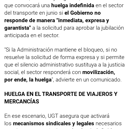
que convocará una
huelga indefinida
en el sector
del transporte en junio si
el Gobierno no
responde de manera "inmediata, expresa y
garantista"
a la solicitud para aprobar la jubilación
anticipada en el sector.
"Si la Administración mantiene el bloqueo, si no
resuelve la solicitud de forma expresa y si permite
que el silencio administrativo sustituya a la justicia
social, el sector responderá con
movilización,
por ende, la huelga
", advierte en un comunicado.
HUELGA EN EL TRANSPORTE DE VIAJEROS Y
MERCANCÍAS
En ese escenario, UGT asegura que activará
los
mecanismos sindicales y legales
necesarios