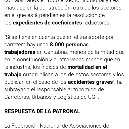
contabilizados en todo el sector industrial y tres
más que en la construcción, otro de los sectores
en el que está pendientes la resolución de
los
expedientes de coeficientes
reductores.
"Si se tiene en cuenta que en el transporte por
carretera hay unas
8.000 personas
trabajadoras
en Cantabria, menos de la mitad que
en la construcción y cuatro veces menos que en
la industria; los índices de
mortalidad en el
trabajo
cuadruplican a los de estos sectores y los
duplican en el caso de los
accidentes graves
", ha
subrayado el responsable autonómico de
Carreteras, Urbanos y Logística de UGT.
RESPUESTA DE LA PATRONAL
La Federación Nacional de Asociaciones de