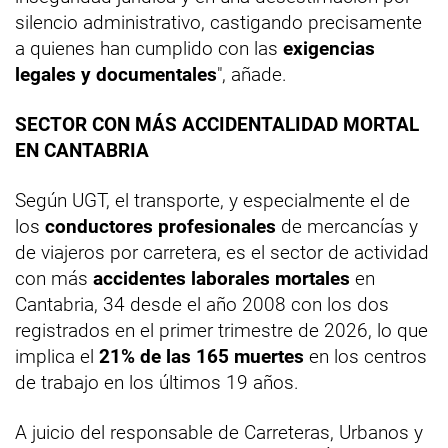
silencio administrativo, castigando precisamente
a quienes han cumplido con las
exigencias
legales y documentales
", añade.
SECTOR CON MÁS ACCIDENTALIDAD MORTAL
EN CANTABRIA
Según UGT, el transporte, y especialmente el de
los
conductores profesionales
de mercancías y
de viajeros por carretera, es el sector de actividad
con más
accidentes laborales mortales
en
Cantabria, 34 desde el año 2008 con los dos
registrados en el primer trimestre de 2026, lo que
implica el
21% de las 165 muertes
en los centros
de trabajo en los últimos 19 años.
A juicio del responsable de Carreteras, Urbanos y