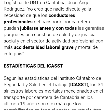
Logística de UGT en Cantabria, Juan Ángel
Rodríguez, "no creo que nadie discuta ya la
necesidad de que los
conductores
profesionales
del transporte por carretera
puedan
jubilarse antes y con todas
las garantías
porque es una cuestión de salud y de justicia
social y en el sector de actividad profesional con
más
accidentalidad laboral grave
y mortal de
este país".
ESTADÍSTICAS DEL ICASST
Según las estadísticas del Instituto Cántabro de
Seguridad y Salud en el Trabajo (
ICASST
), los 34
siniestros laborales mortales mencionados en el
transporte por carretera de Cantabria en los
últimos 19 años son dos más que los