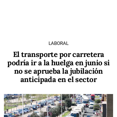
LABORAL
El transporte por carretera
podría ir a la huelga en junio si
no se aprueba la jubilación
anticipada en el sector