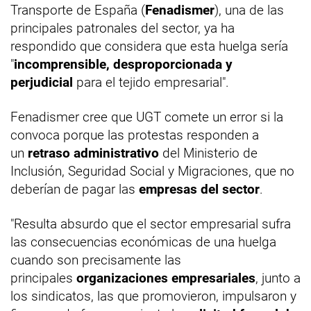
Transporte de España (
Fenadismer
), una de las
principales patronales del sector, ya ha
respondido que considera que esta huelga sería
"
incomprensible, desproporcionada y
perjudicial
para el tejido empresarial".
Fenadismer cree que UGT comete un error si la
convoca porque las protestas responden a
un
retraso administrativo
del Ministerio de
Inclusión, Seguridad Social y Migraciones, que no
deberían de pagar las
empresas del sector
.
"Resulta absurdo que el sector empresarial sufra
las consecuencias económicas de una huelga
cuando son precisamente las
principales
organizaciones empresariales
, junto a
los sindicatos, las que promovieron, impulsaron y