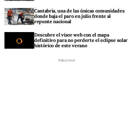
Cantabria, una de las únicas comunidades
donde baja el paro en julio frente al
repunte nacional
Descubre el visor web con el mapa
definitivo para no perderte el eclipse solar
histórico de este verano