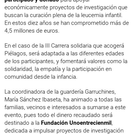
económicamente proyectos de investigación que
buscan la curación plena de la leucemia infantil.
En estos diez años se han comprometido más de
4,5 millones de euros.
En el caso de la III Carrera solidaria que acogerá
Piélagos, será adaptada a las diferentes edades
de los participantes, y fomentará valores como la
solidaridad, la empatía y la participación en
comunidad desde la infancia.
La coordinadora de la guardería Garruchines,
María Sánchez Ibaseta, ha animado a todas las
familias, vecinos e interesados a sumarse a este
evento, pues todo el dinero recaudado será
destinado a la
Fundación Unoentrecienmil
,
dedicada a impulsar proyectos de investigación