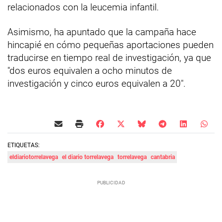
relacionados con la leucemia infantil.
Asimismo, ha apuntado que la campaña hace
hincapié en cómo pequeñas aportaciones pueden
traducirse en tiempo real de investigación, ya que
"dos euros equivalen a ocho minutos de
investigación y cinco euros equivalen a 20".
ETIQUETAS:
eldiariotorrelavega
el diario torrelavega
torrelavega
cantabria