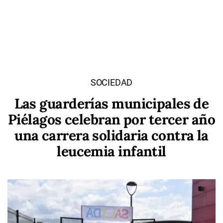
SOCIEDAD
Las guarderías municipales de
Piélagos celebran por tercer año
una carrera solidaria contra la
leucemia infantil