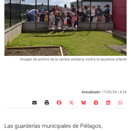
Imagen de archivo de la carrera solidaria contra la leucemia infantil
Actualizado:
17/05/26 |
4:24
Las guarderías municipales de Piélagos,