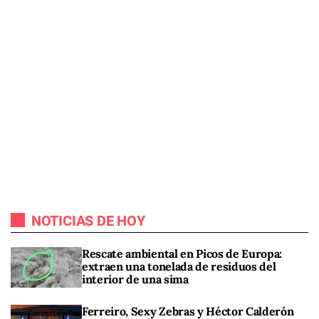
NOTICIAS DE HOY
Rescate ambiental en Picos de Europa:
extraen una tonelada de residuos del
interior de una sima
Ferreiro, Sexy Zebras y Héctor Calderón