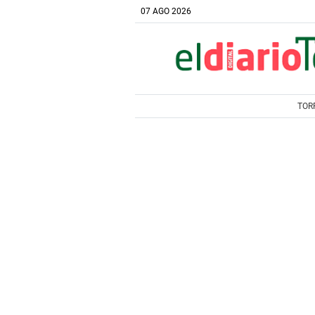
07 AGO 2026
TOR