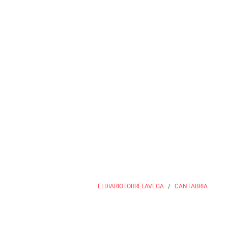
ELDIARIOTORRELAVEGA
CANTABRIA