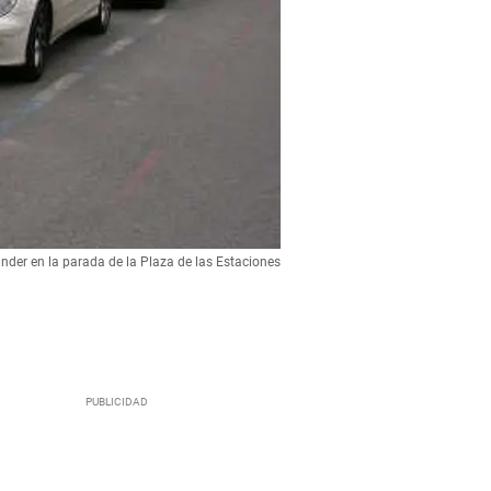
nder en la parada de la Plaza de las Estaciones