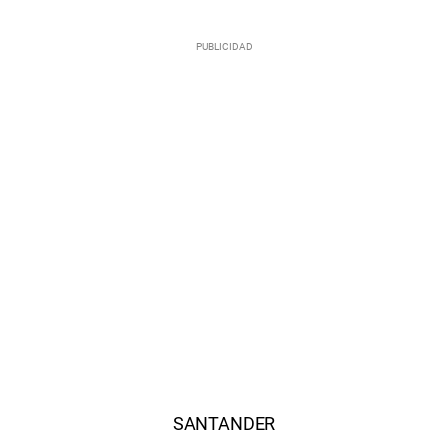
SANTANDER