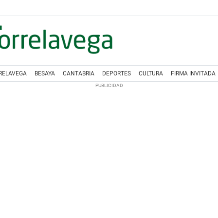
RELAVEGA
BESAYA
CANTABRIA
DEPORTES
CULTURA
FIRMA INVITADA