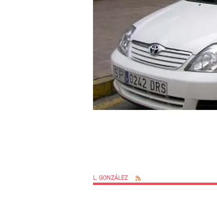
L. GONZÁLEZ