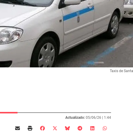
Taxis de Santa
Actualizado:
05/06/26 |
1:44