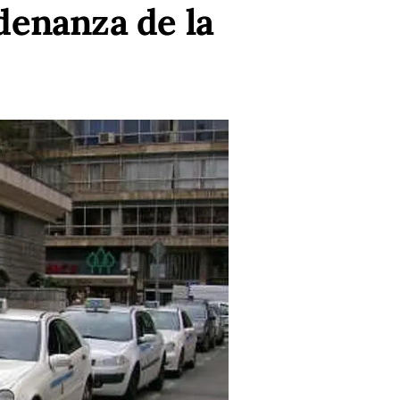
denanza de la