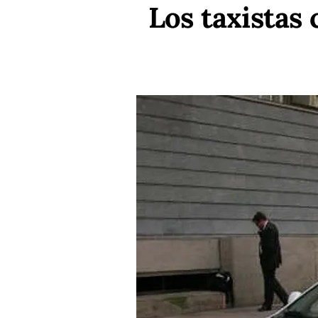
Los taxistas