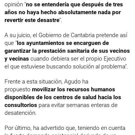
opinión "
no se entendería que después de tres
años no haya hecho absolutamente nada por
revertir este desastre
".
A su juicio, el Gobierno de Cantabria pretende así
que "
los ayuntamientos se encarguen de
garantizar la prestación sanitaria de sus vecinos
y vecinas
cuando debiera ser el propio Ejecutivo
el que estuviese buscando solución al problema".
Frente a esta situación, Agudo ha
propuesto
movilizar los recursos humanos
disponibles de los centros de salud hacia los
consultorios
para evitar semanas enteras de
desatención.
Por último, ha advertido que, teniendo en cuenta