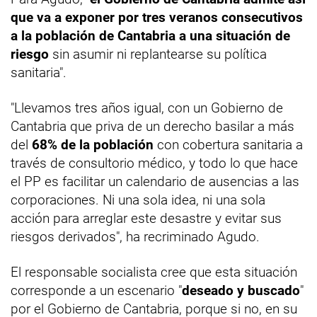
que va a exponer por tres veranos consecutivos
a la población de Cantabria a una situación de
riesgo
sin asumir ni replantearse su política
sanitaria".
"Llevamos tres años igual, con un Gobierno de
Cantabria que priva de un derecho basilar a más
del
68% de la población
con cobertura sanitaria a
través de consultorio médico, y todo lo que hace
el PP es facilitar un calendario de ausencias a las
corporaciones. Ni una sola idea, ni una sola
acción para arreglar este desastre y evitar sus
riesgos derivados", ha recriminado Agudo.
El responsable socialista cree que esta situación
corresponde a un escenario "
deseado y buscado
"
por el Gobierno de Cantabria, porque si no, en su