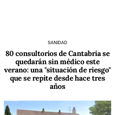
SANIDAD
80 consultorios de Cantabria se
quedarán sin médico este
verano: una "situación de riesgo"
que se repite desde hace tres
años