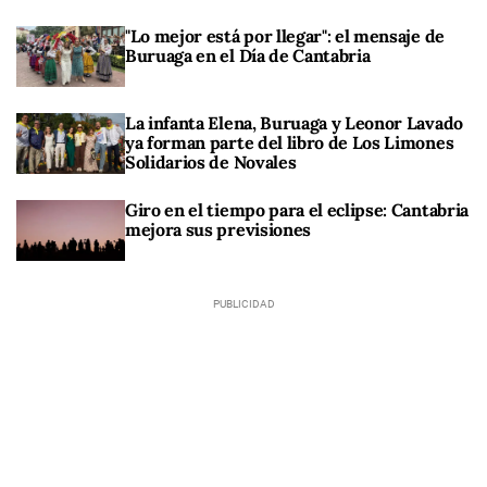
"Lo mejor está por llegar": el mensaje de
Buruaga en el Día de Cantabria
La infanta Elena, Buruaga y Leonor Lavado
ya forman parte del libro de Los Limones
Solidarios de Novales
Giro en el tiempo para el eclipse: Cantabria
mejora sus previsiones