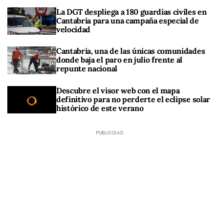
La DGT despliega a 180 guardias civiles en
Cantabria para una campaña especial de
velocidad
Cantabria, una de las únicas comunidades
donde baja el paro en julio frente al
repunte nacional
Descubre el visor web con el mapa
definitivo para no perderte el eclipse solar
histórico de este verano