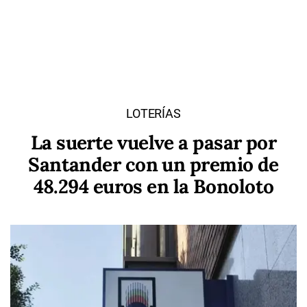
LOTERÍAS
La suerte vuelve a pasar por
Santander con un premio de
48.294 euros en la Bonoloto