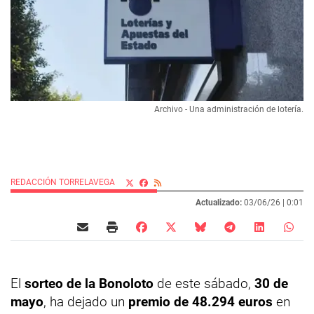
Archivo - Una administración de lotería.
REDACCIÓN TORRELAVEGA
Actualizado:
03/06/26 |
0:01
El
sorteo de la Bonoloto
de este sábado,
30 de
mayo
, ha dejado un
premio de 48.294 euros
en