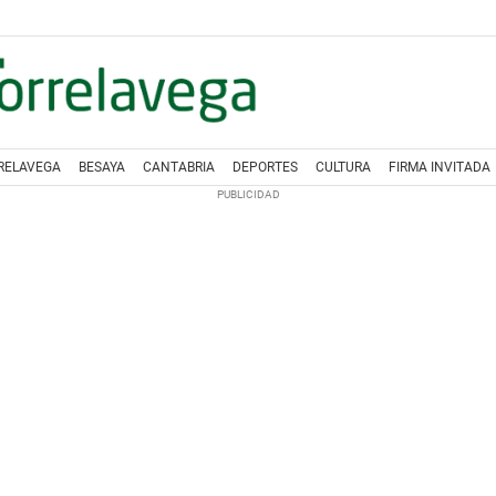
RELAVEGA
BESAYA
CANTABRIA
DEPORTES
CULTURA
FIRMA INVITADA