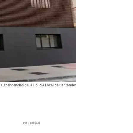
Dependencias de la Policía Local de Santander