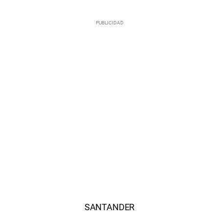
SANTANDER