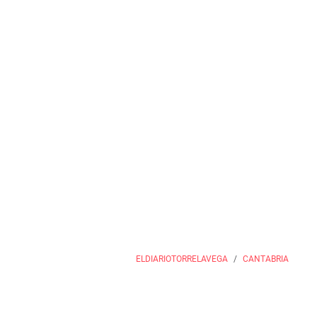
ELDIARIOTORRELAVEGA
CANTABRIA