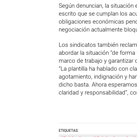
Según denuncian, la situación
escrito que se cumplan los acu
obligaciones económicas pendi
negociación actualmente bloq
Los sindicatos también reclam
abordar la situación “de forma 
marco de trabajo y garantizar 
“La plantilla ha hablado con cl
agotamiento, indignación y hart
dicho basta. Ahora esperamos
claridad y responsabilidad”, co
ETIQUETAS: