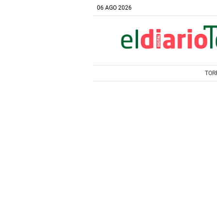
06 AGO 2026
TOR