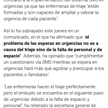
urgencias ya que las enfermeras de triaje "están
formadas y son capaces de ampliar y valorar la
urgencia de cada paciente".
Así lo ha subrayado este jueves en un
comunicado, en el que ha afirmado que "
el
problema de las esperas en urgencias no es a
causa del triaje sino de la falta de personal y de
espacio"
. Además, ha opinado que "cumplimentar
un cuestionario vía SMS mientras se espera en
urgencias hará más que agobiar y preocupar a los
pacientes o familiares".
"Las enfermeras hacen el triaje perfectamente
pero el embudo se encuentra en el siguiente paso
de urgencias debido a la falta de espacio y
personal", ha reiterado la secretaria general de