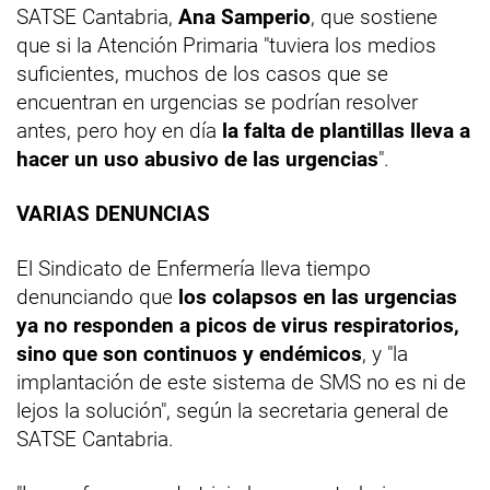
SATSE Cantabria,
Ana Samperio
, que sostiene
que si la Atención Primaria "tuviera los medios
suficientes, muchos de los casos que se
encuentran en urgencias se podrían resolver
antes, pero hoy en día
la falta de plantillas lleva a
hacer un uso abusivo de las urgencias
".
VARIAS DENUNCIAS
El Sindicato de Enfermería lleva tiempo
denunciando que
los colapsos en las urgencias
ya no responden a picos de virus respiratorios,
sino que son continuos y endémicos
, y "la
implantación de este sistema de SMS no es ni de
lejos la solución", según la secretaria general de
SATSE Cantabria.