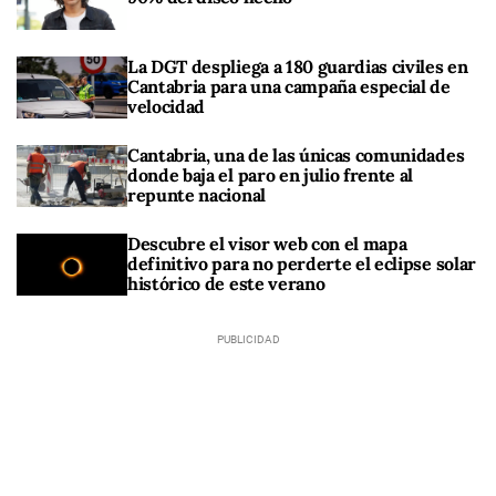
La DGT despliega a 180 guardias civiles en
Cantabria para una campaña especial de
velocidad
Cantabria, una de las únicas comunidades
donde baja el paro en julio frente al
repunte nacional
Descubre el visor web con el mapa
definitivo para no perderte el eclipse solar
histórico de este verano