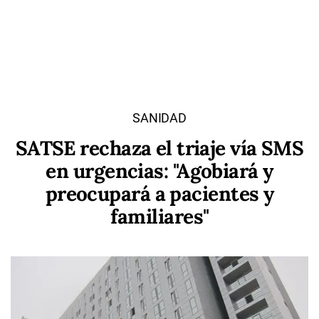
SANIDAD
SATSE rechaza el triaje vía SMS
en urgencias: "Agobiará y
preocupará a pacientes y
familiares"