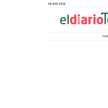
08 AGO 2026
TOR