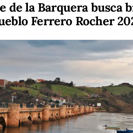
e de la Barquera busca b
ueblo Ferrero Rocher 20