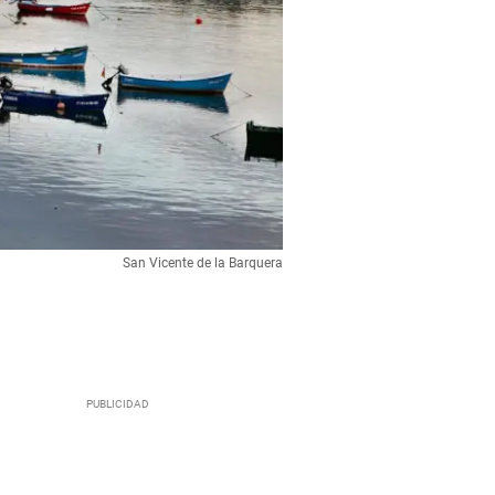
San Vicente de la Barquera