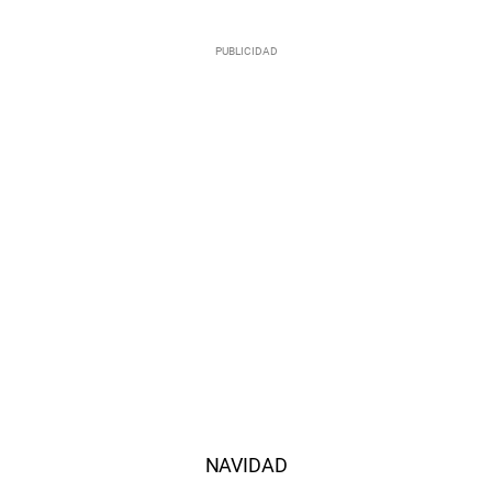
NAVIDAD