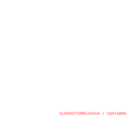
ELDIARIOTORRELAVEGA
CANTABRIA