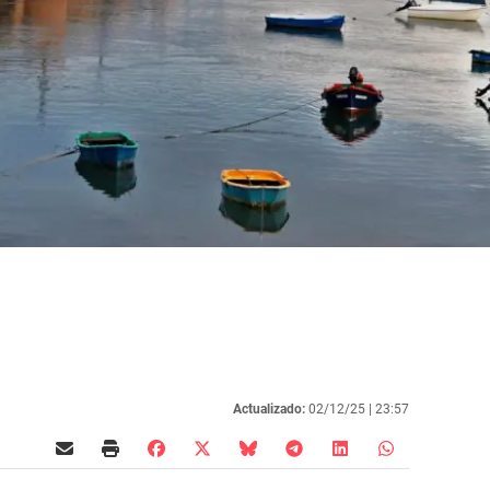
Actualizado:
02/12/25 |
23:57