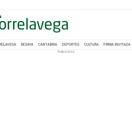
RELAVEGA
BESAYA
CANTABRIA
DEPORTES
CULTURA
FIRMA INVITADA