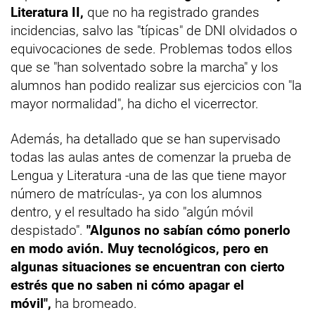
Literatura II,
que no ha registrado grandes
incidencias, salvo las "típicas" de DNI olvidados o
equivocaciones de sede. Problemas todos ellos
que se "han solventado sobre la marcha" y los
alumnos han podido realizar sus ejercicios con "la
mayor normalidad", ha dicho el vicerrector.
Además, ha detallado que se han supervisado
todas las aulas antes de comenzar la prueba de
Lengua y Literatura -una de las que tiene mayor
número de matrículas-, ya con los alumnos
dentro, y el resultado ha sido "algún móvil
despistado".
"Algunos no sabían cómo ponerlo
en modo avión. Muy tecnológicos, pero en
algunas situaciones se encuentran con cierto
estrés que no saben ni cómo apagar el
móvil",
ha bromeado.