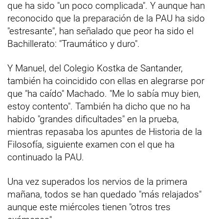
que ha sido "un poco complicada". Y aunque han
reconocido que la preparación de la PAU ha sido
"estresante", han señalado que peor ha sido el
Bachillerato: "Traumático y duro".
Y Manuel, del Colegio Kostka de Santander,
también ha coincidido con ellas en alegrarse por
que "ha caído" Machado. "Me lo sabía muy bien,
estoy contento". También ha dicho que no ha
habido "grandes dificultades" en la prueba,
mientras repasaba los apuntes de Historia de la
Filosofía, siguiente examen con el que ha
continuado la PAU.
Una vez superados los nervios de la primera
mañana, todos se han quedado "más relajados"
aunque este miércoles tienen "otros tres