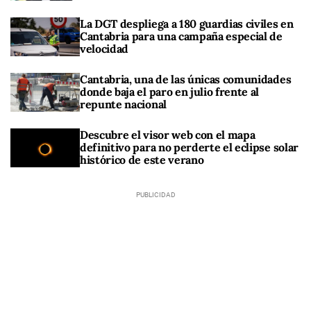
La DGT despliega a 180 guardias civiles en
Cantabria para una campaña especial de
velocidad
Cantabria, una de las únicas comunidades
donde baja el paro en julio frente al
repunte nacional
Descubre el visor web con el mapa
definitivo para no perderte el eclipse solar
histórico de este verano