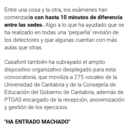
Entre una cosa y la otra, los exámenes han
comenzad
o con hasta 10 minutos de diferencia
entre las sedes.
Algo a lo que ha ayudado que se
ha realizado en todas una "pequeña" revisión de
los detectores y que algunas cuentan con más
aulas que otras.
Casafont también ha subrayado el amplio
dispositivo organizativo desplegado para esta
convocatoria, que moviliza a 275 vocales de la
Universidad de Cantabria y de la Consejería de
Educación del Gobierno de Cantabria, además de
PTGAS encargado de la recepción, anonimización
y gestión de los ejercicios.
"HA ENTRADO MACHADO"