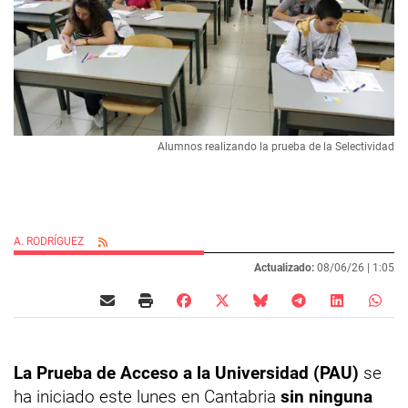
Alumnos realizando la prueba de la Selectividad
A. RODRÍGUEZ
Actualizado:
08/06/26 |
1:05
La Prueba de Acceso a la Universidad (PAU)
se
ha iniciado este lunes en Cantabria
sin ninguna