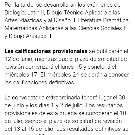
Por la tarde, se desarrollarán los exámenes de
Biología, Latín II, Dibujo Técnico Aplicado a las
Artes Plásticas y al Diseño II, Literatura Dramática,
Matemáticas Aplicadas a las Ciencias Sociales II
y Dibujo Artístico II.
Las calificaciones provisionales
se publicarán el
12 de junio, mientras que el plazo de solicitud de
revisión comenzará el lunes 15 y concluirá el
miércoles 17. El miércoles 24 se darán a conocer
las calificaciones definitivas.
La convocatoria extraordinaria tendrá lugar el 30
de junio y los días 1 y 2 de julio. Los resultados
provisionales de esta prueba se conocerán el 10
de julio, siendo el plazo de solicitud de revisión
del 13 al 15 de julio. Los resultados definitivos se