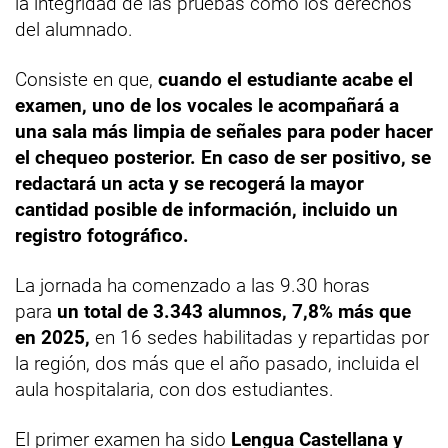
la integridad de las pruebas como los derechos
del alumnado.
Consiste en que,
cuando el estudiante acabe el
examen, uno de los vocales le acompañará a
una sala más limpia de señales para poder hacer
el chequeo posterior. En caso de ser positivo, se
redactará un acta y se recogerá la mayor
cantidad posible de información, incluido un
registro fotográfico.
La jornada ha comenzado a las 9.30 horas
para
un total de 3.343 alumnos, 7,8% más que
en 2025,
en 16 sedes habilitadas y repartidas por
la región, dos más que el año pasado, incluida el
aula hospitalaria, con dos estudiantes.
El primer examen ha sido
Lengua Castellana y