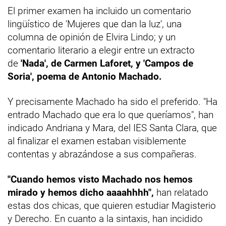
El primer examen ha incluido un comentario
lingüístico de 'Mujeres que dan la luz', una
columna de opinión de Elvira Lindo; y un
comentario literario a elegir entre un extracto
de
'Nada', de Carmen Laforet, y 'Campos de
Soria', poema de Antonio Machado.
Y precisamente Machado ha sido el preferido. "Ha
entrado Machado que era lo que queríamos", han
indicado Andriana y Mara, del IES Santa Clara, que
al finalizar el examen estaban visiblemente
contentas y abrazándose a sus compañeras.
"Cuando hemos visto Machado nos hemos
mirado y hemos dicho aaaahhhh",
han relatado
estas dos chicas, que quieren estudiar Magisterio
y Derecho. En cuanto a la sintaxis, han incidido