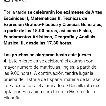
exámenes".
Por la tarde
se celebrarán los exámenes de Artes
Escénicas II, Matemáticas II, Técnicas de
Expresión Gráfico-Plástica y Ciencias Generales,
a partir de las 15.00 horas, así como Física,
Fundamentos Artísticos, Geografía y Análisis
Musical II, desde las 17.30 horas.
Las pruebas se alargarán hasta este jueves
4.
Este miércoles se celebrará el examen con
mayor número de matrículas, Inglés, a partir de
las 9.00 horas. A continuación, tendrá lugar la
prueba de Historia de España, materia de la Fase
I de acceso para el alumnado de Bachillerato que
opta por esta asignatura frente a Historia de la
Filosofía.