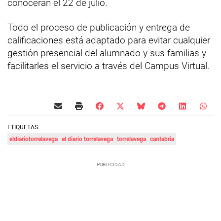
conocerán el 22 de julio.
Todo el proceso de publicación y entrega de
calificaciones está adaptado para evitar cualquier
gestión presencial del alumnado y sus familias y
facilitarles el servicio a través del Campus Virtual.
ETIQUETAS:
eldiariotorrelavega
el diario torrelavega
torrelavega
cantabria