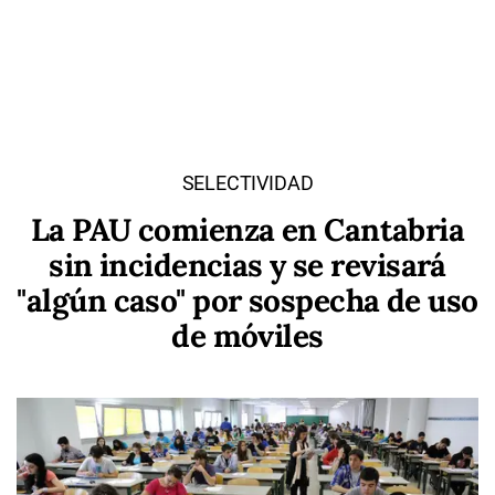
SELECTIVIDAD
La PAU comienza en Cantabria
sin incidencias y se revisará
"algún caso" por sospecha de uso
de móviles