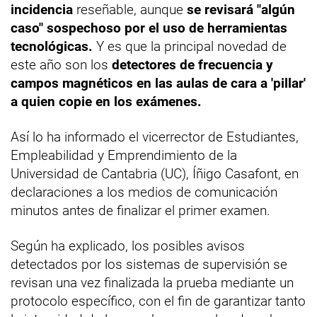
incidencia
reseñable, aunque
se revisará "algún
caso" sospechoso por el uso de herramientas
tecnológicas.
Y es que la principal novedad de
este año son los
detectores de frecuencia y
campos magnéticos en las aulas de cara a 'pillar'
a quien copie en los exámenes.
Así lo ha informado el vicerrector de Estudiantes,
Empleabilidad y Emprendimiento de la
Universidad de Cantabria (UC), Íñigo Casafont, en
declaraciones a los medios de comunicación
minutos antes de finalizar el primer examen.
Según ha explicado, los posibles avisos
detectados por los sistemas de supervisión se
revisan una vez finalizada la prueba mediante un
protocolo específico, con el fin de garantizar tanto