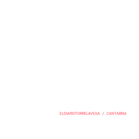
ELDIARIOTORRELAVEGA
CANTABRIA