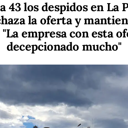
a 43 los despidos en La P
haza la oferta y mantien
: "La empresa con esta of
decepcionado mucho"