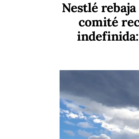
Nestlé rebaja 
comité rec
indefinida