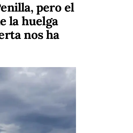
enilla, pero el
e la huelga
erta nos ha