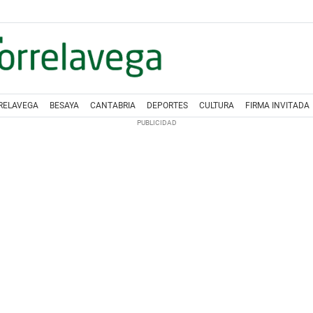
RELAVEGA
BESAYA
CANTABRIA
DEPORTES
CULTURA
FIRMA INVITADA