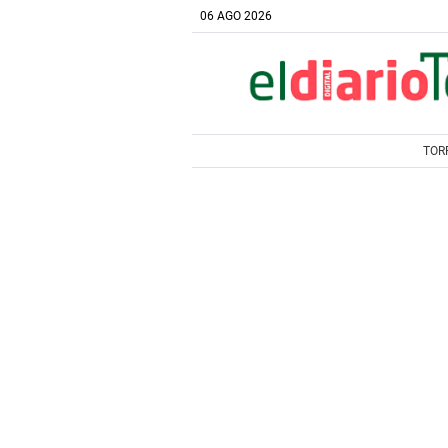
06 AGO 2026
TOR