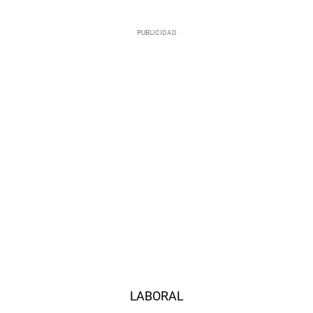
LABORAL