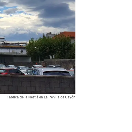
Fábrica de la Nestlé en La Penilla de Cayón