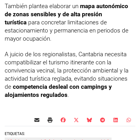
También plantea elaborar un
mapa autonómico
de zonas sensibles y de alta presión
turística
para concretar limitaciones de
estacionamiento y permanencia en periodos de
mayor ocupación.
A juicio de los regionalistas, Cantabria necesita
compatibilizar el turismo itinerante con la
convivencia vecinal, la protección ambiental y la
actividad turística reglada, evitando situaciones
de
competencia desleal con campings y
alojamientos regulados
.
ETIQUETAS: