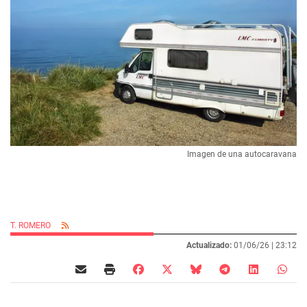
Imagen de una autocaravana
T. ROMERO
Actualizado:
01/06/26 |
23:12