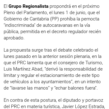
El
Grupo Regionalista
propondrá en el próximo
Pleno del Parlamento, el lunes 1 de junio, que el
Gobierno de Cantabria (PP) prohíba la pernocta
"indiscriminada" de autocaravanas en la vía
pública, permitida en el decreto regulador recién
aprobado.
La propuesta surge tras el debate celebrado el
lunes pasado en la anterior sesión plenaria, en la
que el PRC lamenta que el consejero de Turismo,
Luis Martínez Abad, “derivó la responsabilidad de
limitar y regular el estacionamiento de este tipo
de vehículos a los ayuntamientos”, en un intento
de “lavarse las manos” y “echar balones fuera”.
En contra de esta postura, el diputado y portavoz
del PRC en materia turística, Javier López Estrada,