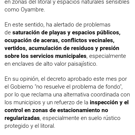
en zonas del litoral y espacios naturales sensibles
como Oyambre.
En este sentido, ha alertado de problemas
de
saturación de playas y espacios públicos,
ocupación de aceras, conflictos vecinales,
vertidos, acumulación de residuos y presión
sobre los servicios municipales
, especialmente
en enclaves de alto valor paisajístico.
En su opinión, el decreto aprobado este mes por
el Gobierno "no resuelve el problema de fondo",
por lo que reclama una alternativa coordinada con
los municipios y un refuerzo de la
inspección y el
control en zonas de estacionamiento no
regularizadas
, especialmente en suelo rústico
protegido y el litoral.