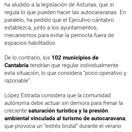
ha aludido a la legislación de Asturias, que sí
regula lo que pueden hacer las autocaravanas. En
paralelo, ha pedido que el Ejecutivo cántabro
establezca, junto a los ayuntamientos,
mecanismos para evitar la pernocta fuera de
espacios habilitados.
De lo contrario, los
102 municipios de
Cantabria
tendrían que regular individualmente
esta situación, lo que considera “poco operativo y
razonable”.
López Estrada considera que la comunidad
autónoma debe actuar sin demora para frenar la
creciente
saturación turística y la presión
ambiental vinculada al turismo de autocaravana
,
que provoca un “estrés brutal” durante el verano