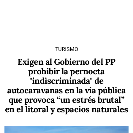
TURISMO
Exigen al Gobierno del PP
prohibir la pernocta
"indiscriminada" de
autocaravanas en la vía pública
que provoca “un estrés brutal”
en el litoral y espacios naturales