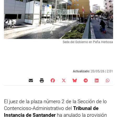
Sede del Gobierno en Peña Herbosa
Actualizado:
20/05/26 |
2:01
El juez de la plaza número 2 de la Sección de lo
Contencioso-Administrativo del
Tribunal de
Instancia de Santander
ha anulado la provisión