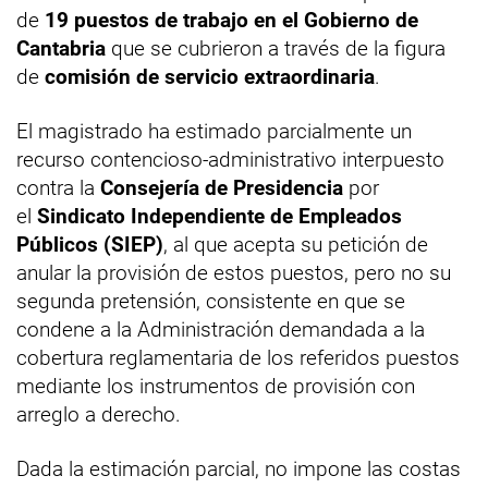
de
19 puestos de trabajo en el Gobierno de
Cantabria
que se cubrieron a través de la figura
de
comisión de servicio extraordinaria
.
El magistrado ha estimado parcialmente un
recurso contencioso-administrativo interpuesto
contra la
Consejería de Presidencia
por
el
Sindicato Independiente de Empleados
Públicos (SIEP)
, al que acepta su petición de
anular la provisión de estos puestos, pero no su
segunda pretensión, consistente en que se
condene a la Administración demandada a la
cobertura reglamentaria de los referidos puestos
mediante los instrumentos de provisión con
arreglo a derecho.
Dada la estimación parcial, no impone las costas