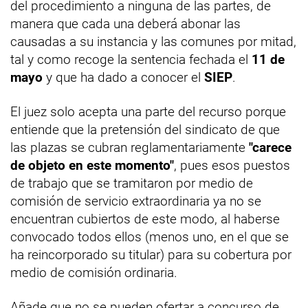
del procedimiento a ninguna de las partes, de
manera que cada una deberá abonar las
causadas a su instancia y las comunes por mitad,
tal y como recoge la sentencia fechada el
11 de
mayo
y que ha dado a conocer el
SIEP
.
El juez solo acepta una parte del recurso porque
entiende que la pretensión del sindicato de que
las plazas se cubran reglamentariamente
"carece
de objeto en este momento"
, pues esos puestos
de trabajo que se tramitaron por medio de
comisión de servicio extraordinaria ya no se
encuentran cubiertos de este modo, al haberse
convocado todos ellos (menos uno, en el que se
ha reincorporado su titular) para su cobertura por
medio de comisión ordinaria.
Añade que no se pueden ofertar a concurso de