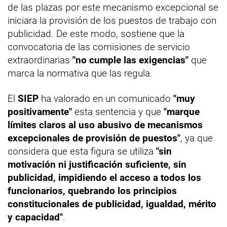
de las plazas por este mecanismo excepcional se
iniciara la provisión de los puestos de trabajo con
publicidad. De este modo, sostiene que la
convocatoria de las comisiones de servicio
extraordinarias
"no cumple las exigencias"
que
marca la normativa que las regula.
El
SIEP
ha valorado en un comunicado
"muy
positivamente"
esta sentencia y que
"marque
límites claros al uso abusivo de mecanismos
excepcionales de provisión de puestos"
, ya que
considera que esta figura se utiliza
"sin
motivación ni justificación suficiente, sin
publicidad, impidiendo el acceso a todos los
funcionarios, quebrando los principios
constitucionales de publicidad, igualdad, mérito
y capacidad"
.