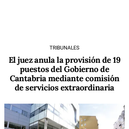
TRIBUNALES
El juez anula la provisión de 19
puestos del Gobierno de
Cantabria mediante comisión
de servicios extraordinaria