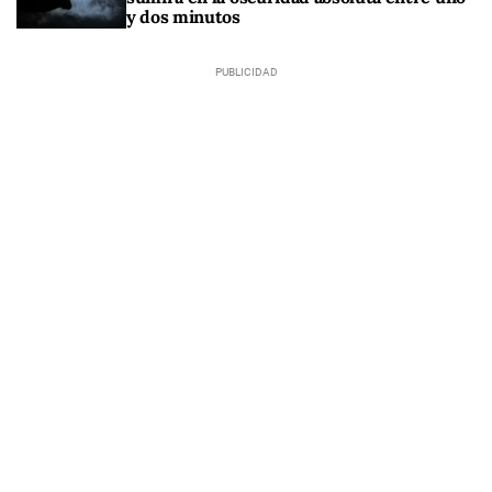
y dos minutos