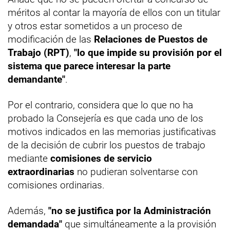
méritos al contar la mayoría de ellos con un titular
y otros estar sometidos a un proceso de
modificación de las
Relaciones de Puestos de
Trabajo (RPT)
,
"lo que impide su provisión por el
sistema que parece interesar la parte
demandante"
.
Por el contrario, considera que lo que no ha
probado la Consejería es que cada uno de los
motivos indicados en las memorias justificativas
de la decisión de cubrir los puestos de trabajo
mediante
comisiones de servicio
extraordinarias
no pudieran solventarse con
comisiones ordinarias.
Además,
"no se justifica por la Administración
demandada"
que simultáneamente a la provisión