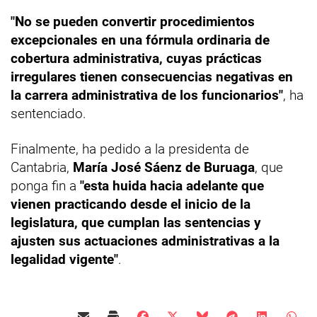
"No se pueden convertir procedimientos
excepcionales en una fórmula ordinaria de
cobertura administrativa, cuyas prácticas
irregulares tienen consecuencias negativas en
la carrera administrativa de los funcionarios"
, ha
sentenciado.
Finalmente, ha pedido a la presidenta de
Cantabria,
María José Sáenz de Buruaga
, que
ponga fin a
"esta huida hacia adelante que
vienen practicando desde el inicio de la
legislatura, que cumplan las sentencias y
ajusten sus actuaciones administrativas a la
legalidad vigente"
.