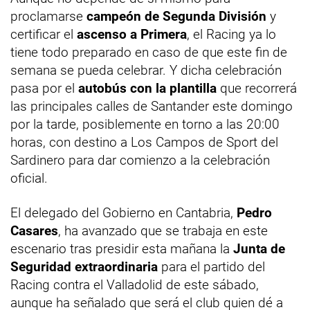
proclamarse
campeón de Segunda División
y
certificar el
ascenso a Primera
, el Racing ya lo
tiene todo preparado en caso de que este fin de
semana se pueda celebrar. Y dicha celebración
pasa por el
autobús con la plantilla
que recorrerá
las principales calles de Santander este domingo
por la tarde, posiblemente en torno a las 20:00
horas, con destino a Los Campos de Sport del
Sardinero para dar comienzo a la celebración
oficial.
El delegado del Gobierno en Cantabria,
Pedro
Casares
, ha avanzado que se trabaja en este
escenario tras presidir esta mañana la
Junta de
Seguridad extraordinaria
para el partido del
Racing contra el Valladolid de este sábado,
aunque ha señalado que será el club quien dé a