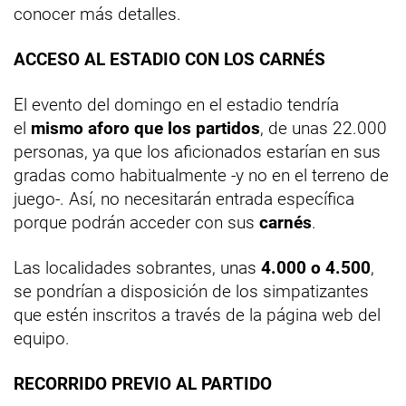
conocer más detalles.
ACCESO AL ESTADIO CON LOS CARNÉS
El evento del domingo en el estadio tendría
el
mismo aforo que los partidos
, de unas 22.000
personas, ya que los aficionados estarían en sus
gradas como habitualmente -y no en el terreno de
juego-. Así, no necesitarán entrada específica
porque podrán acceder con sus
carnés
.
Las localidades sobrantes, unas
4.000 o 4.500
,
se pondrían a disposición de los simpatizantes
que estén inscritos a través de la página web del
equipo.
RECORRIDO PREVIO AL PARTIDO