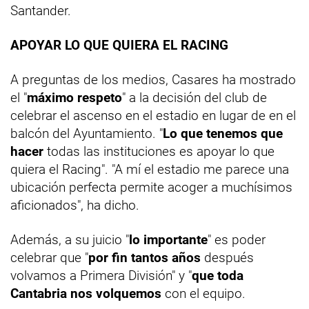
Santander.
APOYAR LO QUE QUIERA EL RACING
A preguntas de los medios, Casares ha mostrado
el "
máximo respeto
" a la decisión del club de
celebrar el ascenso en el estadio en lugar de en el
balcón del Ayuntamiento. "
Lo que tenemos que
hacer
todas las instituciones es apoyar lo que
quiera el Racing". "A mí el estadio me parece una
ubicación perfecta permite acoger a muchísimos
aficionados", ha dicho.
Además, a su juicio "
lo importante
" es poder
celebrar que "
por fin tantos años
después
volvamos a Primera División" y "
que toda
Cantabria nos volquemos
con el equipo.