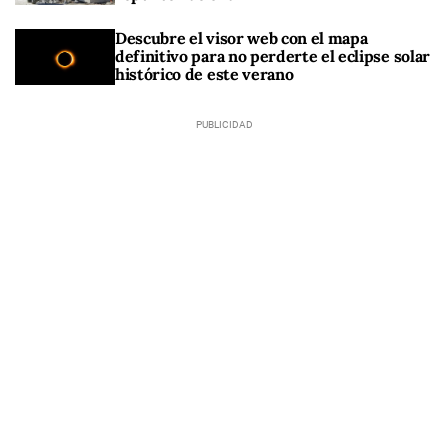
Descubre el visor web con el mapa
definitivo para no perderte el eclipse solar
histórico de este verano