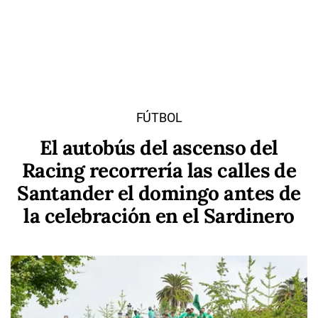
FÚTBOL
El autobús del ascenso del
Racing recorrería las calles de
Santander el domingo antes de
la celebración en el Sardinero