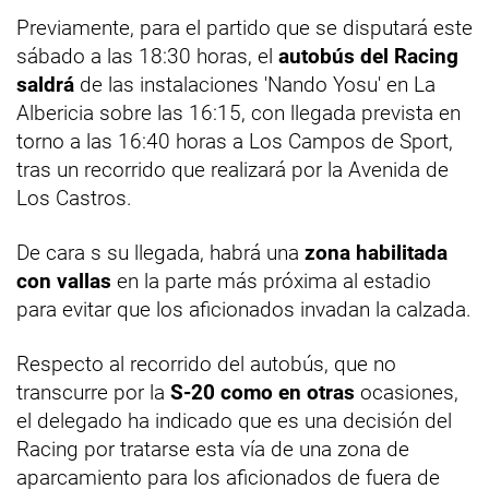
Previamente, para el partido que se disputará este
sábado a las 18:30 horas, el
autobús del Racing
saldrá
de las instalaciones 'Nando Yosu' en La
Albericia sobre las 16:15, con llegada prevista en
torno a las 16:40 horas a Los Campos de Sport,
tras un recorrido que realizará por la Avenida de
Los Castros.
De cara s su llegada, habrá una
zona habilitada
con vallas
en la parte más próxima al estadio
para evitar que los aficionados invadan la calzada.
Respecto al recorrido del autobús, que no
transcurre por la
S-20 como en otras
ocasiones,
el delegado ha indicado que es una decisión del
Racing por tratarse esta vía de una zona de
aparcamiento para los aficionados de fuera de