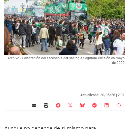
Archivo - Celebración del ascenso a del Racing a Segunda División en mayo
de 2022
Actualizado:
20/05/26 |
2:01
Aunque no depende de sí mismo para