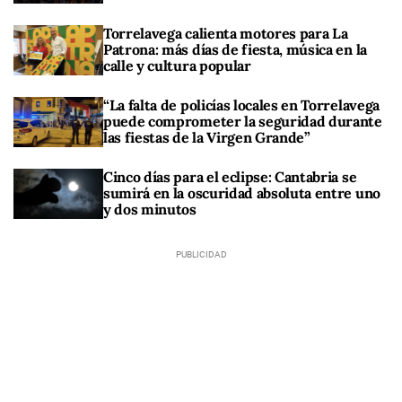
Torrelavega calienta motores para La
Patrona: más días de fiesta, música en la
calle y cultura popular
“La falta de policías locales en Torrelavega
puede comprometer la seguridad durante
las fiestas de la Virgen Grande”
Cinco días para el eclipse: Cantabria se
sumirá en la oscuridad absoluta entre uno
y dos minutos