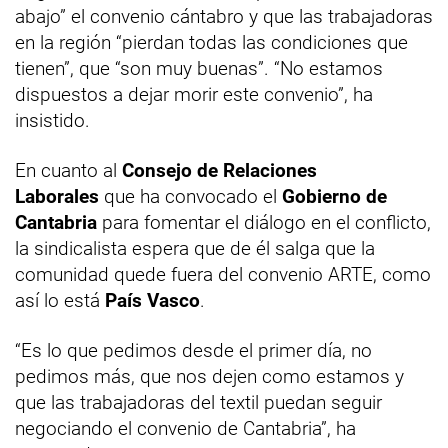
abajo” el convenio cántabro y que las trabajadoras
en la región “pierdan todas las condiciones que
tienen”, que “son muy buenas”. “No estamos
dispuestos a dejar morir este convenio”, ha
insistido.
En cuanto al
Consejo de Relaciones
Laborales
que ha convocado el
Gobierno de
Cantabria
para fomentar el diálogo en el conflicto,
la sindicalista espera que de él salga que la
comunidad quede fuera del convenio ARTE, como
así lo está
País Vasco
.
“Es lo que pedimos desde el primer día, no
pedimos más, que nos dejen como estamos y
que las trabajadoras del textil puedan seguir
negociando el convenio de Cantabria”, ha