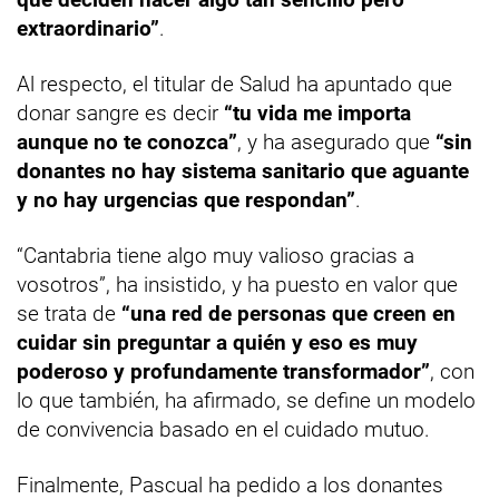
extraordinario”
.
Al respecto, el titular de Salud ha apuntado que
donar sangre es decir
“tu vida me importa
aunque no te conozca”
, y ha asegurado que
“sin
donantes no hay sistema sanitario que aguante
y no hay urgencias que respondan”
.
“Cantabria tiene algo muy valioso gracias a
vosotros”, ha insistido, y ha puesto en valor que
se trata de
“una red de personas que creen en
cuidar sin preguntar a quién y eso es muy
poderoso y profundamente transformador”
, con
lo que también, ha afirmado, se define un modelo
de convivencia basado en el cuidado mutuo.
Finalmente, Pascual ha pedido a los donantes