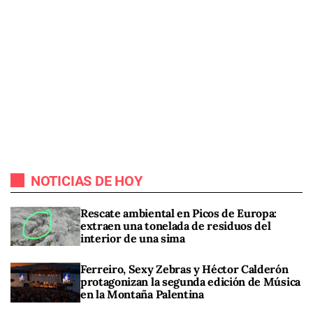
NOTICIAS DE HOY
Rescate ambiental en Picos de Europa:
extraen una tonelada de residuos del
interior de una sima
Ferreiro, Sexy Zebras y Héctor Calderón
protagonizan la segunda edición de Música
en la Montaña Palentina