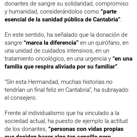
donantes de sangre su solidaridad, compromiso
y humanidad, considerándolos como
“parte
esencial de la sanidad pública de Cantabria”
.
En este sentido, ha señalado que la donación de
sangre
“marca la diferencia”
en un quirófano, en
una unidad de cuidados intensivos, en un
tratamiento oncológico, en una urgencia y
“en una
familia que respira aliviada por su familiar”
.
“Sin esta Hermandad, muchas historias no
tendrían un final feliz en Cantabria”, ha subrayado
el consejero.
Frente al individualismo que ha vinculado a la
sociedad actual, ha puesto de ejemplo la actitud
de los donantes,
“personas con vidas propias
que deciden hacer algo tan sencillo pero