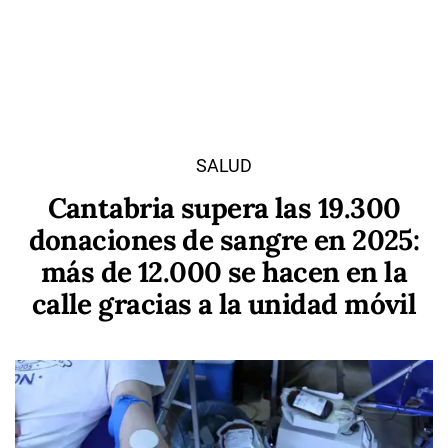
SALUD
Cantabria supera las 19.300
donaciones de sangre en 2025:
más de 12.000 se hacen en la
calle gracias a la unidad móvil