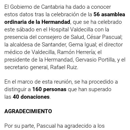
El Gobierno de Cantabria ha dado a conocer
estos datos tras la celebración de la
56 asamblea
ordinaria de la Hermandad
, que se ha celebrado
este sábado en el Hospital Valdecilla con la
presencia del consejero de Salud, César Pascual;
la alcaldesa de Santander, Gema Igual; el director
médico de Valdecilla, Ramón Herrería; el
presidente de la Hermandad, Gervasio Portilla, y el
secretario general, Rafael Ruiz.
En el marco de esta reunión, se ha procedido a
distinguir a
160 personas
que han superado
las
40 donaciones
.
AGRADECIMIENTO
Por su parte, Pascual ha agradecido a los