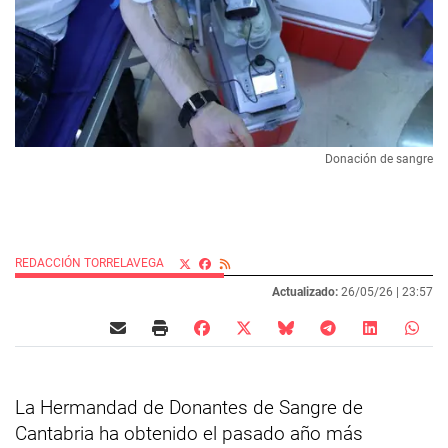
Donación de sangre
REDACCIÓN TORRELAVEGA
Actualizado:
26/05/26 |
23:57
La Hermandad de Donantes de Sangre de
Cantabria ha obtenido el pasado año más