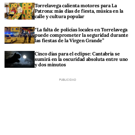
Torrelavega calienta motores para La
Patrona: más días de fiesta, música en la
calle y cultura popular
“La falta de policías locales en Torrelavega
puede comprometer la seguridad durante
las fiestas de la Virgen Grande”
Cinco días para el eclipse: Cantabria se
sumirá en la oscuridad absoluta entre uno
y dos minutos