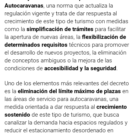
Autocaravanas
, una norma que actualiza la
regulación vigente y trata de dar respuesta al
crecimiento de este tipo de turismo con medidas
como la
simplificación de trámites
para facilitar
la apertura de nuevas áreas, la
flexibilización de
determinados requisitos
técnicos para promover
el desarrollo de nuevos proyectos, la eliminación
de conceptos ambiguos o la mejora de las
condiciones de
accesibilidad y la seguridad
.
Uno de los elementos más relevantes del decreto
es la
eliminación del límite máximo de plazas
en
las áreas de servicio para autocaravanas, una
medida orientada a dar respuesta al
crecimiento
sostenido
de este tipo de turismo, que busca
canalizar la demanda hacia espacios regulados y
reducir el estacionamiento desordenado en