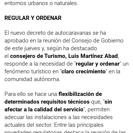
entornos urbanos o naturales.
REGULAR Y ORDENAR
El nuevo decreto de autocaravanas se ha
aprobado en la reunión del Consejo de Gobierno
de este jueves y, según ha destacado
el
consejero de Turismo, Luis Martínez Abad
,
responde a la necesidad de "
regular y ordenar
" un
fenómeno turístico en "
claro crecimiento
" en la
comunidad autónoma.
Para ello se hace una
flexibilización de
determinados requisitos técnicos
que, "
sin
afectar a la calidad del servicio
", permiten
adecuar las instalaciones a las necesidades
actuales del sector. Entre las principales
novedades regulatorias destaca la revisión de las