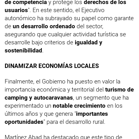
de competencia
y protege los
derechos de los
usuarios
". En este sentido, el Ejecutivo
autonómico ha subrayado su papel como garante
de
un desarrollo ordenado
del sector,
asegurando que cualquier actividad turística se
desarrolle bajo criterios de
igualdad y
sostenibilidad
.
DINAMIZAR ECONOMÍAS LOCALES
Finalmente, el Gobierno ha puesto en valor la
importancia económica y territorial del
turismo de
camping y autocaravanas
, un segmento que ha
experimentado un
notable crecimiento
en los
últimos años y que genera "
importantes
oportunidades
" para el desarrollo rural.
Martínez Abad ha destacado que este tipo de