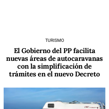
TURISMO
El Gobierno del PP facilita
nuevas áreas de autocaravanas
con la simplificación de
trámites en el nuevo Decreto