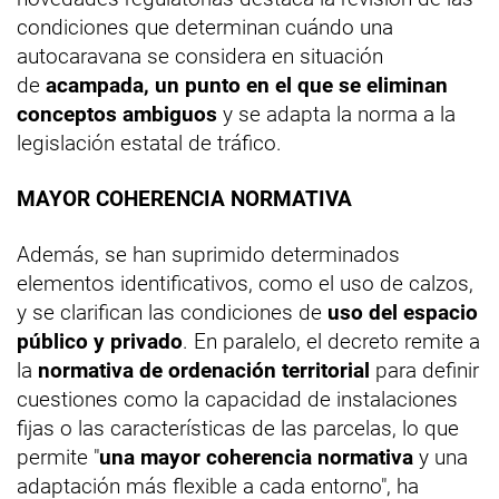
condiciones que determinan cuándo una
autocaravana se considera en situación
de
acampada, un punto en el que se eliminan
conceptos ambiguos
y se adapta la norma a la
legislación estatal de tráfico.
MAYOR COHERENCIA NORMATIVA
Además, se han suprimido determinados
elementos identificativos, como el uso de calzos,
y se clarifican las condiciones de
uso del espacio
público y privado
. En paralelo, el decreto remite a
la
normativa de ordenación territorial
para definir
cuestiones como la capacidad de instalaciones
fijas o las características de las parcelas, lo que
permite "
una mayor coherencia normativa
y una
adaptación más flexible a cada entorno", ha