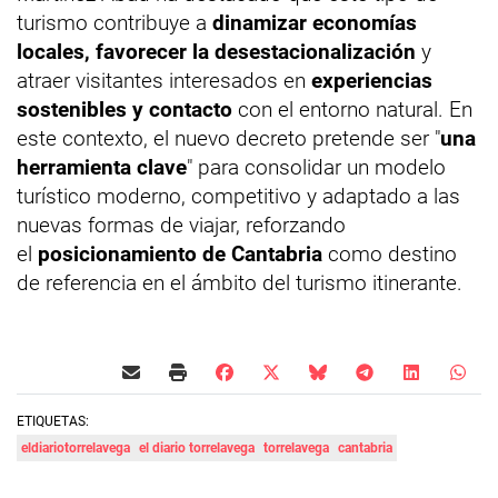
turismo contribuye a
dinamizar economías
locales, favorecer la desestacionalización
y
atraer visitantes interesados en
experiencias
sostenibles y contacto
con el entorno natural. En
este contexto, el nuevo decreto pretende ser "
una
herramienta clave
" para consolidar un modelo
turístico moderno, competitivo y adaptado a las
nuevas formas de viajar, reforzando
el
posicionamiento de Cantabria
como destino
de referencia en el ámbito del turismo itinerante.
ETIQUETAS:
eldiariotorrelavega
el diario torrelavega
torrelavega
cantabria