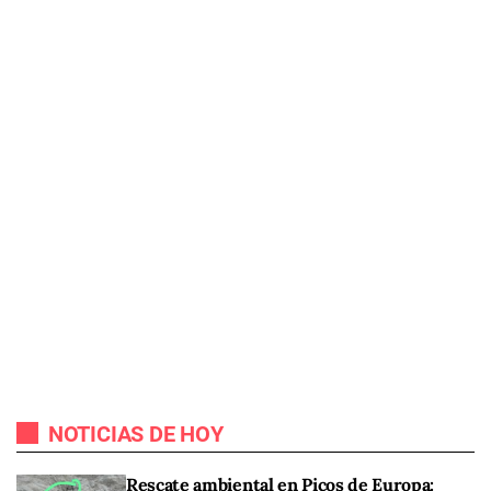
NOTICIAS DE HOY
Rescate ambiental en Picos de Europa: