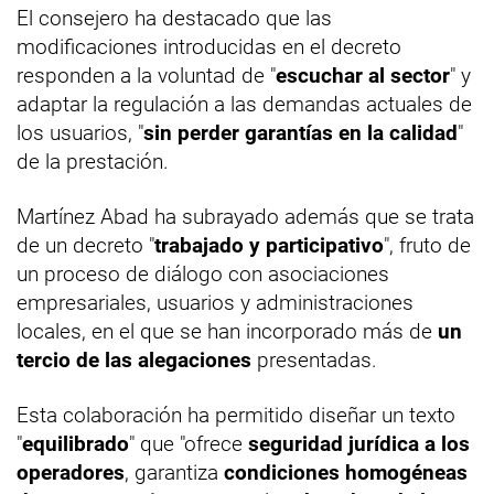
El consejero ha destacado que las
modificaciones introducidas en el decreto
responden a la voluntad de "
escuchar al sector
" y
adaptar la regulación a las demandas actuales de
los usuarios, "
sin perder garantías en la calidad
"
de la prestación.
Martínez Abad ha subrayado además que se trata
de un decreto "
trabajado y participativo
", fruto de
un proceso de diálogo con asociaciones
empresariales, usuarios y administraciones
locales, en el que se han incorporado más de
un
tercio de las alegaciones
presentadas.
Esta colaboración ha permitido diseñar un texto
"
equilibrado
" que "ofrece
seguridad jurídica a los
operadores
, garantiza
condiciones homogéneas