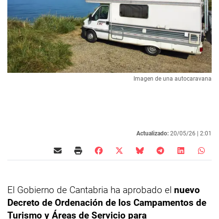
Imagen de una autocaravana
Actualizado:
20/05/26 |
2:01
El Gobierno de Cantabria ha aprobado el
nuevo
Decreto de Ordenación de los Campamentos de
Turismo y Áreas de Servicio para