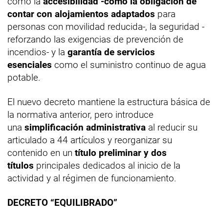
como la
accesibilidad -como la obligación de
contar con alojamientos adaptados
para
personas con movilidad reducida-, la seguridad -
reforzando las exigencias de prevención de
incendios- y la
garantía de servicios
esenciales
como el suministro continuo de agua
potable.
El nuevo decreto mantiene la estructura básica de
la normativa anterior, pero introduce
una
simplificación administrativa
al reducir su
articulado a 44 artículos y reorganizar su
contenido en un
título preliminar y dos
títulos
principales dedicados al inicio de la
actividad y al régimen de funcionamiento.
DECRETO “EQUILIBRADO”