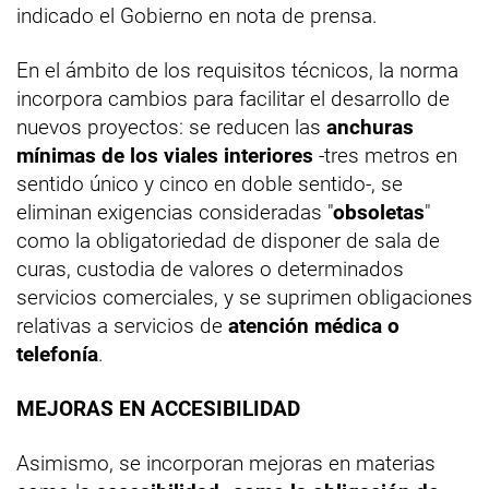
indicado el Gobierno en nota de prensa.
En el ámbito de los requisitos técnicos, la norma
incorpora cambios para facilitar el desarrollo de
nuevos proyectos: se reducen las
anchuras
mínimas de los viales interiores
-tres metros en
sentido único y cinco en doble sentido-, se
eliminan exigencias consideradas "
obsoletas
"
como la obligatoriedad de disponer de sala de
curas, custodia de valores o determinados
servicios comerciales, y se suprimen obligaciones
relativas a servicios de
atención médica o
telefonía
.
MEJORAS EN ACCESIBILIDAD
Asimismo, se incorporan mejoras en materias