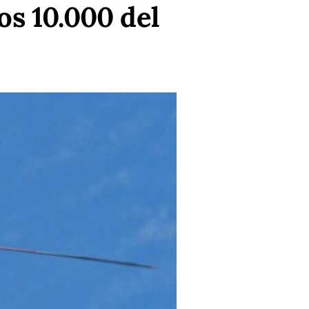
os 10.000 del