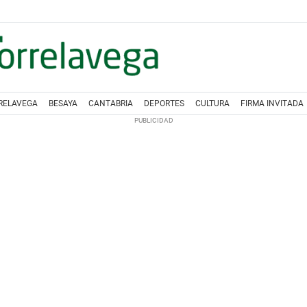
RELAVEGA
BESAYA
CANTABRIA
DEPORTES
CULTURA
FIRMA INVITADA