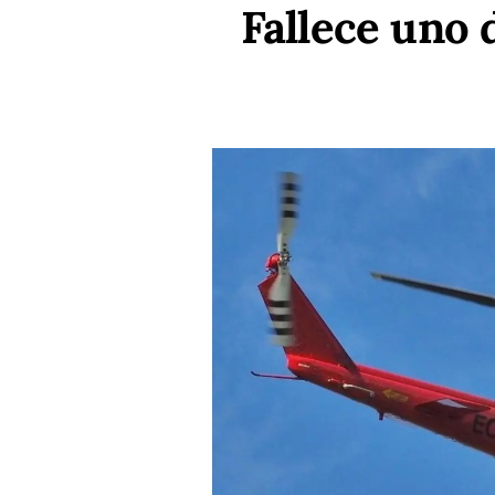
Fallece uno 