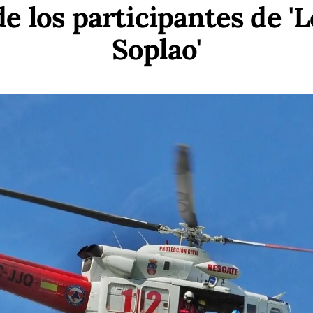
de los participantes de 'L
Soplao'