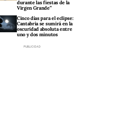
durante las fiestas de la
Virgen Grande”
Cinco días para el eclipse:
Cantabria se sumirá en la
oscuridad absoluta entre
uno y dos minutos