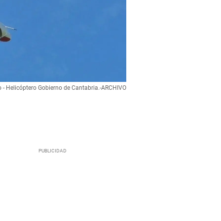
o - Helicóptero Gobierno de Cantabria.-ARCHIVO