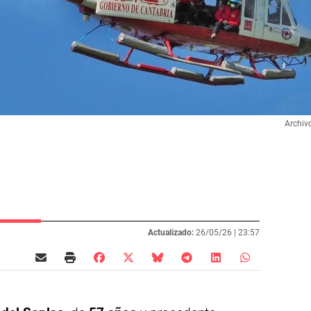
Archiv
Actualizado:
26/05/26 |
23:57