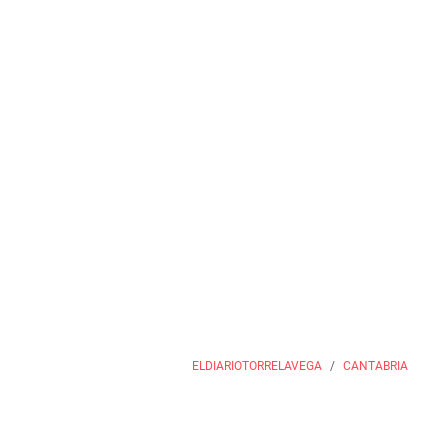
ELDIARIOTORRELAVEGA
CANTABRIA