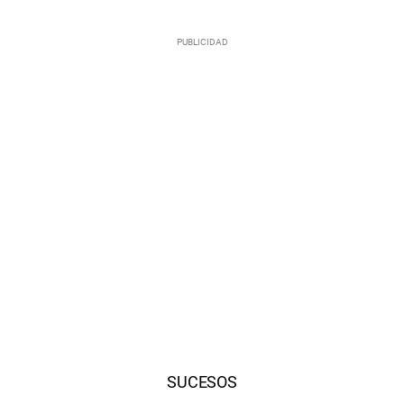
SUCESOS