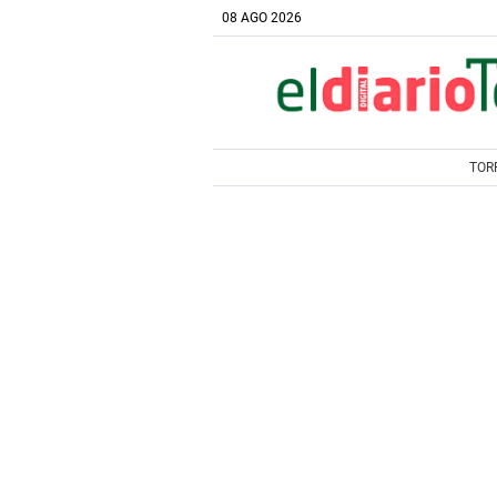
08 AGO 2026
TOR