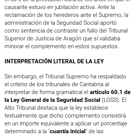
causante estuvo en jubilación activa. Ante la
reclamación de los herederos ante el Supremo, la
administración de la Seguridad Social aportó
como sentencia de contraste un fallo del Tribunal
Superior de Justicia de Aragón que sí validaba
minorar el complemento en estos supuestos.
INTERPRETACIÓN LITERAL DE LA LEY
Sin embargo, el Tribunal Supremo ha respaldado
el criterio de los tribunales de Cantabria al
interpretar de forma gramatical el
artículo 60.1 de
la Ley General de la Seguridad Social
(LGSS). El
Alto Tribunal destaca que la ley establece
textualmente que dicho complemento consistirá
en un importe equivalente a aplicar un porcentaje
determinado a la "
cuantía inicial
" de las