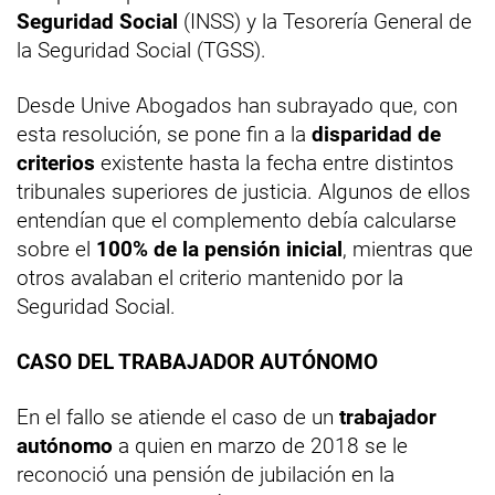
Seguridad Social
(INSS) y la Tesorería General de
la Seguridad Social (TGSS).
Desde Unive Abogados han subrayado que, con
esta resolución, se pone fin a la
disparidad de
criterios
existente hasta la fecha entre distintos
tribunales superiores de justicia. Algunos de ellos
entendían que el complemento debía calcularse
sobre el
100% de la pensión inicial
, mientras que
otros avalaban el criterio mantenido por la
Seguridad Social.
CASO DEL TRABAJADOR AUTÓNOMO
En el fallo se atiende el caso de un
trabajador
autónomo
a quien en marzo de 2018 se le
reconoció una pensión de jubilación en la