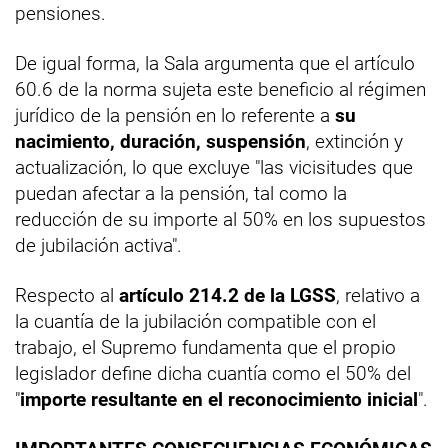
pensiones.
De igual forma, la Sala argumenta que el artículo
60.6 de la norma sujeta este beneficio al régimen
jurídico de la pensión en lo referente a
su
nacimiento, duración, suspensión
, extinción y
actualización, lo que excluye "las vicisitudes que
puedan afectar a la pensión, tal como la
reducción de su importe al 50% en los supuestos
de jubilación activa".
Respecto al
artículo 214.2 de la LGSS
, relativo a
la cuantía de la jubilación compatible con el
trabajo, el Supremo fundamenta que el propio
legislador define dicha cuantía como el 50% del
"
importe resultante en el reconocimiento inicial
".