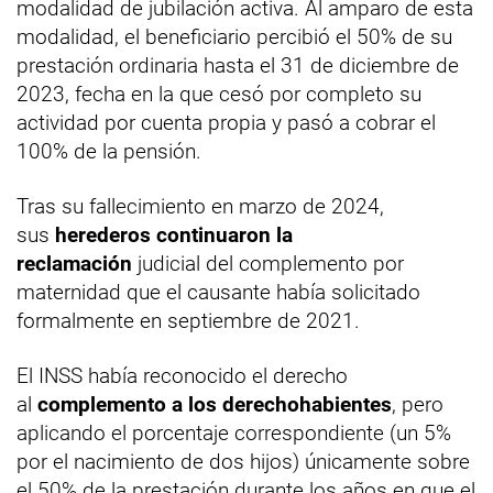
modalidad de jubilación activa. Al amparo de esta
modalidad, el beneficiario percibió el 50% de su
prestación ordinaria hasta el 31 de diciembre de
2023, fecha en la que cesó por completo su
actividad por cuenta propia y pasó a cobrar el
100% de la pensión.
Tras su fallecimiento en marzo de 2024,
sus
herederos continuaron la
reclamación
judicial del complemento por
maternidad que el causante había solicitado
formalmente en septiembre de 2021.
El INSS había reconocido el derecho
al
complemento a los derechohabientes
, pero
aplicando el porcentaje correspondiente (un 5%
por el nacimiento de dos hijos) únicamente sobre
el 50% de la prestación durante los años en que el