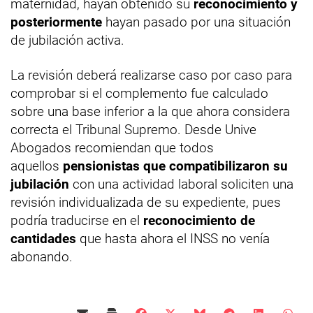
maternidad, hayan obtenido su
reconocimiento y
posteriormente
hayan pasado por una situación
de jubilación activa.
La revisión deberá realizarse caso por caso para
comprobar si el complemento fue calculado
sobre una base inferior a la que ahora considera
correcta el Tribunal Supremo. Desde Unive
Abogados recomiendan que todos
aquellos
pensionistas que compatibilizaron su
jubilación
con una actividad laboral soliciten una
revisión individualizada de su expediente, pues
podría traducirse en el
reconocimiento de
cantidades
que hasta ahora el INSS no venía
abonando.