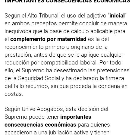
IMPORTANTES CONSECUENCIAS ECONÓMICAS
Según el Alto Tribunal, el uso del adjetivo "
inicial
"
en ambos preceptos permite concluir de manera
inequívoca que la base de cálculo aplicable para
el
complemento por maternidad
es la del
reconocimiento primero u originario de la
prestación, antes de que se le aplique cualquier
reducción por compatibilidad laboral. Por todo
ello, el Supremo ha desestimado las pretensiones
de la Seguridad Social y ha declarado la firmeza
del fallo recurrido, sin que proceda la condena en
costas.
Según Unive Abogados, esta decisión del
Supremo puede tener
importantes
consecuencias económicas
para quienes
accedieron a una jubilación activa y tienen