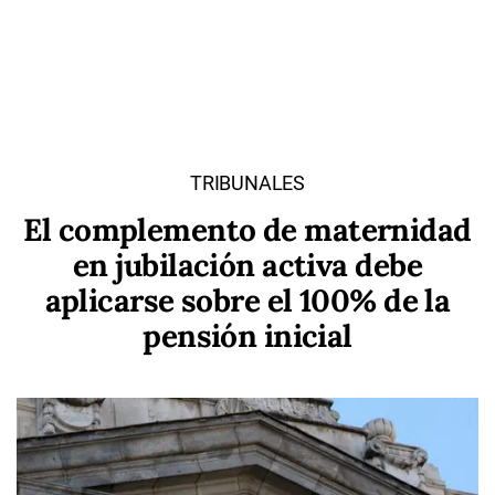
TRIBUNALES
El complemento de maternidad
en jubilación activa debe
aplicarse sobre el 100% de la
pensión inicial