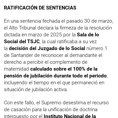
RATIFICACIÓN DE SENTENCIAS
En una sentencia fechada el pasado 30 de marzo,
el Alto Tribunal declara la firmeza de la resolución
dictada en marzo de 2025 por la
Sala de lo
Social del TSJC
, la cual ratificaba a su vez
la
decisión del Juzgado de lo Social
número 1
de Santander de reconocer al demandante el
derecho a percibir el complemento de
maternidad
calculado sobre el 100% de la
pensión de jubilación durante todo el periodo
,
incluyendo el tiempo en el que permaneció en
situación de jubilación activa.
Con este fallo, el Supremo desestima el recurso
de casación para la unificación de doctrina
interpuesto por el
Instituto Nacional de la