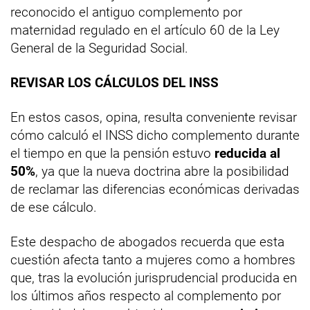
reconocido el antiguo complemento por
maternidad regulado en el artículo 60 de la Ley
General de la Seguridad Social.
REVISAR LOS CÁLCULOS DEL INSS
En estos casos, opina, resulta conveniente revisar
cómo calculó el INSS dicho complemento durante
el tiempo en que la pensión estuvo
reducida al
50%
, ya que la nueva doctrina abre la posibilidad
de reclamar las diferencias económicas derivadas
de ese cálculo.
Este despacho de abogados recuerda que esta
cuestión afecta tanto a mujeres como a hombres
que, tras la evolución jurisprudencial producida en
los últimos años respecto al complemento por