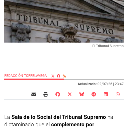
El Tribunal Supremo
REDACCIÓN TORRELAVEGA
Actualizado:
02/07/26 |
23:47
La
Sala de lo Social del Tribunal Supremo
ha
dictaminado que el
complemento por