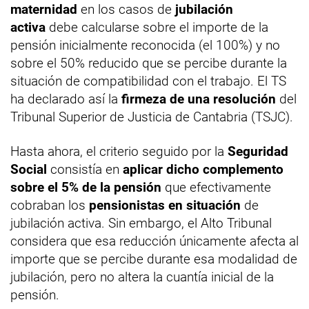
maternidad
en los casos de
jubilación
activa
debe calcularse sobre el importe de la
pensión inicialmente reconocida (el 100%) y no
sobre el 50% reducido que se percibe durante la
situación de compatibilidad con el trabajo. El TS
ha declarado así la
firmeza de una resolución
del
Tribunal Superior de Justicia de Cantabria (TSJC).
Hasta ahora, el criterio seguido por la
Seguridad
Social
consistía en
aplicar dicho complemento
sobre el 5% de la pensión
que efectivamente
cobraban los
pensionistas en situación
de
jubilación activa. Sin embargo, el Alto Tribunal
considera que esa reducción únicamente afecta al
importe que se percibe durante esa modalidad de
jubilación, pero no altera la cuantía inicial de la
pensión.