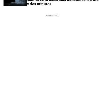
y dos minutos