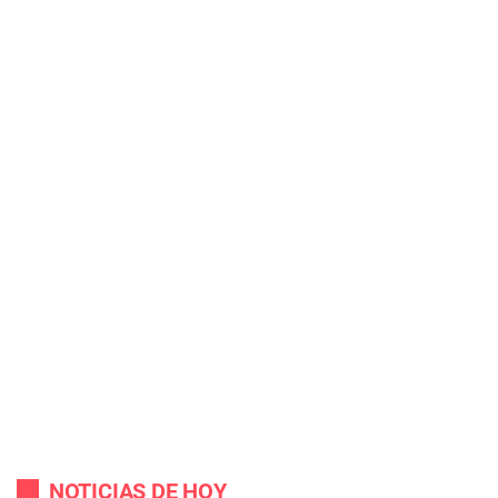
NOTICIAS DE HOY