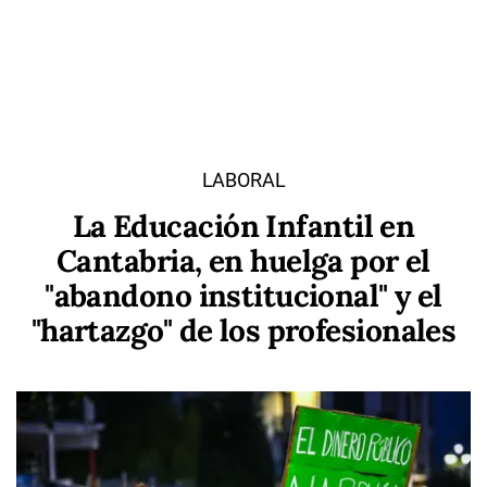
LABORAL
La Educación Infantil en
Cantabria, en huelga por el
"abandono institucional" y el
"hartazgo" de los profesionales