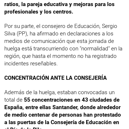
ratios, la pareja educativa y mejoras para los
profesionales y los centros.
Por su parte, el consejero de Educación, Sergio
Silva (PP), ha afirmado en declaraciones a los
medios de comunicación que esta jornada de
huelga está transcurriendo con "normalidad" en la
región, que hasta el momento no ha registrado
incidentes reseñables.
CONCENTRACIÓN ANTE LA CONSEJERÍA
Además de la huelga, estaban convocadas un
total de
55 concentraciones en 43 ciudades de
España, entre ellas Santander, donde alrededor
de medio centenar de personas han protestado
a las puertas de la Consejería de Educación en