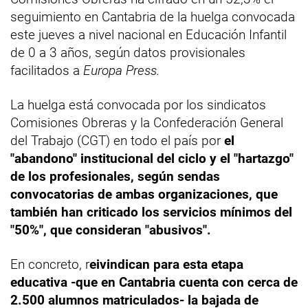
seguimiento en Cantabria de la huelga convocada
este jueves a nivel nacional en Educación Infantil
de 0 a 3 años, según datos provisionales
facilitados a
Europa Press.
La huelga está convocada por los sindicatos
Comisiones Obreras y la Confederación General
del Trabajo (CGT) en todo el país por
el
"abandono" institucional del ciclo y el "hartazgo"
de los profesionales, según sendas
convocatorias de ambas organizaciones, que
también han criticado los servicios mínimos del
"50%", que consideran "abusivos".
En concreto, r
eivindican para esta etapa
educativa -que en Cantabria cuenta con cerca de
2.500 alumnos matriculados- la bajada de