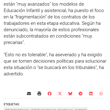
están "muy avanzados" los modelos de
Educación Infantil y asistencial, ha puesto el foco
en la "fragmentación" de los contratos de los
trabajadores en esta etapa educativa. Según ha
denunciado, la mayoría de estos profesionales
están subcontratados en condiciones "muy
precarias".
"Esto no es tolerable", ha aseverado y ha exigido
que se tomen decisiones políticas para solucionar
esta situación o "se buscará en los tribunales", ha
advertido.
ETIQUETAS: