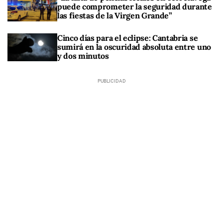
puede comprometer la seguridad durante
las fiestas de la Virgen Grande”
Cinco días para el eclipse: Cantabria se
sumirá en la oscuridad absoluta entre uno
y dos minutos