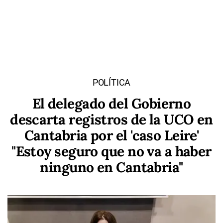
POLÍTICA
El delegado del Gobierno
descarta registros de la UCO en
Cantabria por el 'caso Leire'
"Estoy seguro que no va a haber
ninguno en Cantabria"