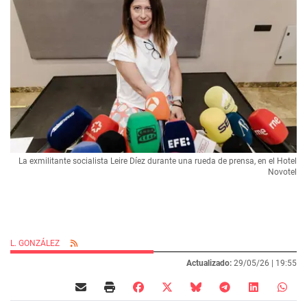
La exmilitante socialista Leire Díez durante una rueda de prensa, en el Hotel
Novotel
L. GONZÁLEZ
Actualizado:
29/05/26 |
19:55