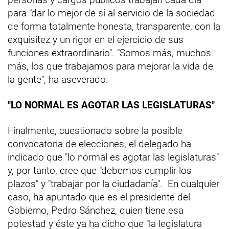
para "dar lo mejor de sí al servicio de la sociedad
de forma totalmente honesta, transparente, con la
exquisitez y un rigor en el ejercicio de sus
funciones extraordinario". "Somos más, muchos
más, los que trabajamos para mejorar la vida de
la gente", ha aseverado.
"LO NORMAL ES AGOTAR LAS LEGISLATURAS"
Finalmente, cuestionado sobre la posible
convocatoria de elecciones, el delegado ha
indicado que "lo normal es agotar las legislaturas"
y, por tanto, cree que "debemos cumplir los
plazos" y "trabajar por la ciudadanía". En cualquier
caso, ha apuntado que es el presidente del
Gobierno, Pedro Sánchez, quien tiene esa
potestad y éste ya ha dicho que "la legislatura