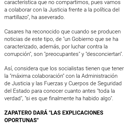
característica que no compartimos, pues vamos
a colaborar con la Justicia frente a la política del
martillazo", ha aseverado.
Casares ha reconocido que cuando se producen
noticias de este tipo, de "un Gobierno que se ha
caracterizado, además, por luchar contra la
corrupción", son "preocupantes" y "desconciertan".
Así, considera que los socialistas tienen que tener
la "máxima colaboración" con la Administración
de Justicia y las Fuerzas y Cuerpos de Seguridad
del Estado para conocer cuanto antes "toda la
verdad", "si es que finalmente ha habido algo".
ZAPATERO DARÁ "LAS EXPLICACIONES
OPORTUNAS"