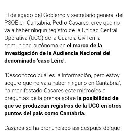
El delegado del Gobierno y secretario general del
PSOE en Cantabria, Pedro Casares, cree que no
va a haber ningún registro de la Unidad Central
Operativa (UCO) de la Guardia Civil en la
comunidad autónoma en
el marco de la
investigación de la Audiencia Nacional del
denominado 'caso Leire'.
"Desconozco cuál es la información, pero estoy
seguro que no va a haber ninguno en Cantabria",
ha manifestado Casares este miércoles a
preguntas de la prensa sobre
la posibilidad de
que se produzcan registros de la UCO en otros
puntos del país como Cantabria.
Casares se ha pronunciado así después de que