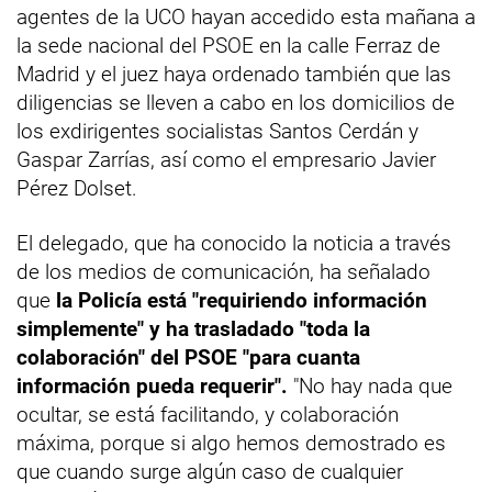
agentes de la UCO hayan accedido esta mañana a
la sede nacional del PSOE en la calle Ferraz de
Madrid y el juez haya ordenado también que las
diligencias se lleven a cabo en los domicilios de
los exdirigentes socialistas Santos Cerdán y
Gaspar Zarrías, así como el empresario Javier
Pérez Dolset.
El delegado, que ha conocido la noticia a través
de los medios de comunicación, ha señalado
que
la Policía está "requiriendo información
simplemente" y ha trasladado "toda la
colaboración" del PSOE "para cuanta
información pueda requerir".
"No hay nada que
ocultar, se está facilitando, y colaboración
máxima, porque si algo hemos demostrado es
que cuando surge algún caso de cualquier