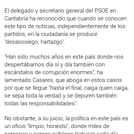
El delegado y secretario general del PSOE en
Cantabria ha reconocido que cuando se conocen
este tipo de noticias, independientemente de los
partidos, en la ciudadanía se produce
"desasosiego, hartazgo".
"Han sido muchos años en este país donde nos
despertábamos día sí y día también con
escándalos de corrupción enormes", ha
lamentado Casares, que aboga en estos casos
por que se llegue "hasta el final, caiga quien caiga,
se sepa toda la verdad y se depuren también
todas las responsabilidades".
No obstante, a su juicio, la política en este país es
un oficio "limpio, honesto", donde miles de
personas y cargos públicos trabajan cada día