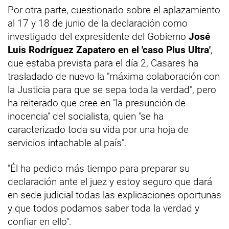
Por otra parte, cuestionado sobre el aplazamiento
al 17 y 18 de junio de la declaración como
investigado del expresidente del Gobierno
José
Luis Rodríguez Zapatero en el 'caso Plus Ultra'
,
que estaba prevista para el día 2, Casares ha
trasladado de nuevo la "máxima colaboración con
la Justicia para que se sepa toda la verdad", pero
ha reiterado que cree en "la presunción de
inocencia" del socialista, quien "se ha
caracterizado toda su vida por una hoja de
servicios intachable al país".
"Él ha pedido más tiempo para preparar su
declaración ante el juez y estoy seguro que dará
en sede judicial todas las explicaciones oportunas
y que todos podamos saber toda la verdad y
confiar en ello".