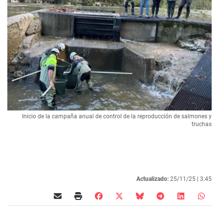
Inicio de la campaña anual de control de la reproducción de salmones y
truchas
Actualizado:
25/11/25 |
3:45