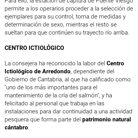
Para ello, la estación de captura de Puente Viesgo
permite a los operarios proceder a la selección de
ejemplares para su control, toma de medidas y
determinación de sexo, mientras el resto se
sueltan para que continúen su trayecto río arriba.
CENTRO ICTIOLÓGICO
La consejera ha reconocido la labor del
Centro
Ictiológico de Arredondo
, dependiente del
Gobierno de Cantabria, al que ha calificado como
"uno de los más importantes para el
mantenimiento de la cría del salmón", y ha
felicitado al personal que trabaja en las
instalaciones para dar continuidad a una actividad
pesquera que forma parte del
patrimonio natural
cántabro
.