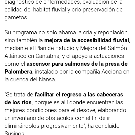
diagnóstico de enfermedades, evaluación de la
calidad del hábitat fluvial y crio-preservación de
gametos.
Su programa no solo abarca la cría y repoblación,
sino también la
mejora de la accesibilidad fluvial
,
mediante el Plan de Estudio y Mejora del Salmón
Atlántico en Cantabria, y el apoyo a actuaciones
como el
ascensor para salmones de la presa de
Palombera
, instalado por la compañía Acciona en
la cuenca del Nansa.
"Se trata de
facilitar el regreso a las cabeceras
de los ríos
, porque es allí donde encuentran las
mejores condiciones para el desove, elaborando
un inventario de obstáculos con el fin de ir
eliminándolos progresivamente", ha concluido
Susinos.