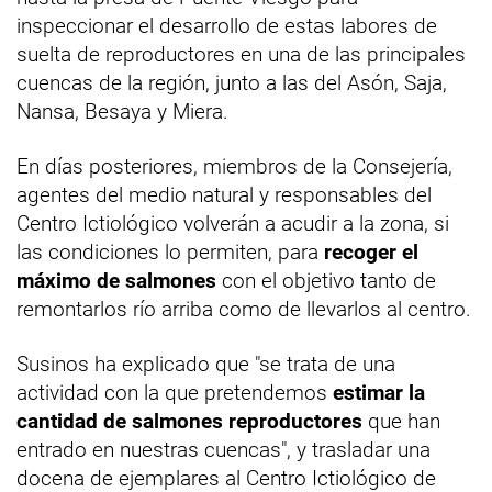
inspeccionar el desarrollo de estas labores de
suelta de reproductores en una de las principales
cuencas de la región, junto a las del Asón, Saja,
Nansa, Besaya y Miera.
En días posteriores, miembros de la Consejería,
agentes del medio natural y responsables del
Centro Ictiológico volverán a acudir a la zona, si
las condiciones lo permiten, para
recoger el
máximo de salmones
con el objetivo tanto de
remontarlos río arriba como de llevarlos al centro.
Susinos ha explicado que "se trata de una
actividad con la que pretendemos
estimar la
cantidad de salmones reproductores
que han
entrado en nuestras cuencas", y trasladar una
docena de ejemplares al Centro Ictiológico de