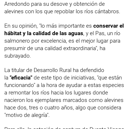
Arredondo para su desove y obtención de
alevines con los que repoblar los ríos cántabros.
En su opinión, "lo más importante es
conservar el
hábitat y la calidad de las aguas
, y el Pas, un río
salmonero por excelencia, es el mejor lugar para
presumir de una calidad extraordinaria", ha
subrayado.
La titular de Desarrollo Rural ha defendido
la
"eficacia"
de este tipo de iniciativas, "que están
funcionando" a la hora de ayudar a estas especies
a remontar los ríos hacia los lugares donde
nacieron los ejemplares marcados como alevines
hace dos, tres o cuatro años, algo que considera
"motivo de alegría".