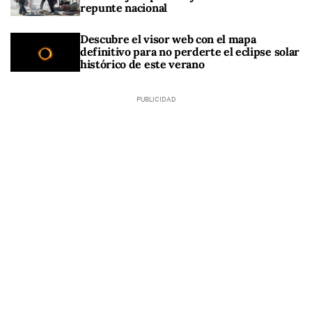
repunte nacional
Descubre el visor web con el mapa
definitivo para no perderte el eclipse solar
histórico de este verano