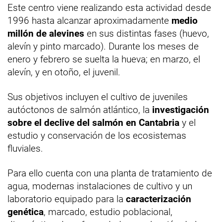
Este centro viene realizando esta actividad desde
1996 hasta alcanzar aproximadamente
medio
millón de alevines
en sus distintas fases (huevo,
alevín y pinto marcado). Durante los meses de
enero y febrero se suelta la hueva; en marzo, el
alevín, y en otoño, el juvenil.
Sus objetivos incluyen el cultivo de juveniles
autóctonos de salmón atlántico, la
investigación
sobre el declive del salmón en Cantabria
y el
estudio y conservación de los ecosistemas
fluviales.
Para ello cuenta con una planta de tratamiento de
agua, modernas instalaciones de cultivo y un
laboratorio equipado para la
caracterización
genética
, marcado, estudio poblacional,