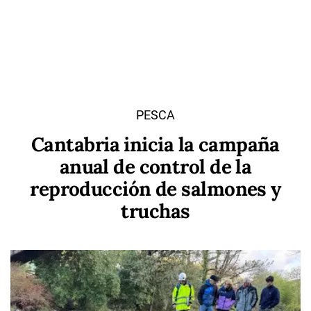
PESCA
Cantabria inicia la campaña
anual de control de la
reproducción de salmones y
truchas