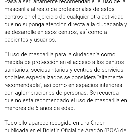
Pasa a ser "altamente recomendable" el uso de la
mascarilla al resto de profesionales de estos
centros en el ejercicio de cualquier otra actividad
que no suponga atención directa a la ciudadanía y
se desarrolle en esos centros, así como a
pacientes y usuarios.
El uso de mascarilla para la ciudadanía como
medida de protección en el acceso a los centros
sanitarios, sociosanitarios y centros de servicios
sociales especializados se considera "altamente
recomendable", así como en espacios interiores
con aglomeraciones de personas. Se recuerda
que no está recomendado el uso de mascarilla en
menores de 6 años de edad.
Todo ello aparece recogido en una Orden
publicada en el Boletín Oficial de Aragón (BOA) del