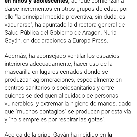
en niños y adolescentes,
aunque comienzan a
darse incrementos en otros grupos de edad, por
ello "la principal medida preventiva, sin duda, es
vacunarse", ha apuntado la directora general de
Salud Pública del Gobierno de Aragón, Nuria
Gayán, en declaraciones a Europa Press.
Además, ha aconsejado ventilar los espacios
interiores adecuadamente, hacer uso de la
mascarilla en lugares cerrados donde se
produzcan aglomeraciones, especialmente en
centros sanitarios o sociosanitarios y entre
quienes se dediquen al cuidado de personas
vulnerables, y extremar la higiene de manos, dado
que "muchos contagios" se producen por esta vía
y "no siempre es por respirar las gotas".
Acerca de la gripe, Gayán ha incidido en
la