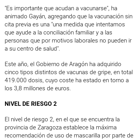
"Es importante que acudan a vacunarse", ha
animado Gayán, agregando que la vacunación sin
cita previa es una "una medida que intentamos
que ayude a la conciliación familiar y a las
personas que por motivos laborales no pueden ir
a su centro de salud".
Este año, el Gobierno de Aragón ha adquirido
cinco tipos distintos de vacunas de gripe, en total
419.000 dosis, cuyo coste ha estado en torno a
los 3,8 millones de euros.
NIVEL DE RIESGO 2
El nivel de riesgo 2, en el que se encuentra la
provincia de Zaragoza establece la máxima
recomendación de uso de mascarilla por parte de