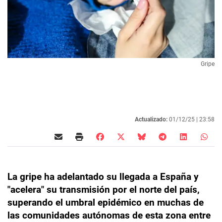
Gripe
Actualizado:
01/12/25 |
23:58
La gripe ha adelantado su llegada a España y
"acelera" su transmisión por el norte del país,
superando el umbral epidémico en muchas de
las comunidades autónomas de esta zona entre