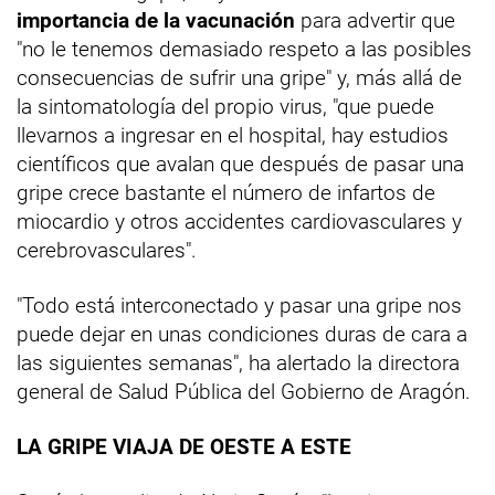
importancia de la vacunación
para advertir que
"no le tenemos demasiado respeto a las posibles
consecuencias de sufrir una gripe" y, más allá de
la sintomatología del propio virus, "que puede
llevarnos a ingresar en el hospital, hay estudios
científicos que avalan que después de pasar una
gripe crece bastante el número de infartos de
miocardio y otros accidentes cardiovasculares y
cerebrovasculares".
"Todo está interconectado y pasar una gripe nos
puede dejar en unas condiciones duras de cara a
las siguientes semanas", ha alertado la directora
general de Salud Pública del Gobierno de Aragón.
LA GRIPE VIAJA DE OESTE A ESTE