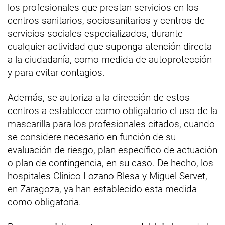
los profesionales que prestan servicios en los
centros sanitarios, sociosanitarios y centros de
servicios sociales especializados, durante
cualquier actividad que suponga atención directa
a la ciudadanía, como medida de autoprotección
y para evitar contagios.
Además, se autoriza a la dirección de estos
centros a establecer como obligatorio el uso de la
mascarilla para los profesionales citados, cuando
se considere necesario en función de su
evaluación de riesgo, plan específico de actuación
o plan de contingencia, en su caso. De hecho, los
hospitales Clínico Lozano Blesa y Miguel Servet,
en Zaragoza, ya han establecido esta medida
como obligatoria.