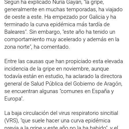
Según ha explicado Nuria Gayán, "la gripe,
generalmente en muchas temporadas, ha viajado
de oeste a este. Ha empezado por Galicia y ha
terminado la curva epidémica más tardía de
Baleares". Sin embargo, "este año ha tenido un
comportamiento muy acelerado y además en la
zona norte", ha comentado.
Entre las causas que han propiciado esta elevada
incidencia de la gripe en noviembre, aunque
todavía están en estudio, ha aclarado la directora
general de Salud Pública del Gobierno de Aragón,
se encuentran algunas "comunes en España y
Europa".
La baja circulación del virus respiratorio sincitial
(VRS), "que suele hacer una curva epidémica
previa a la gripe y este año no la ha habido", y el