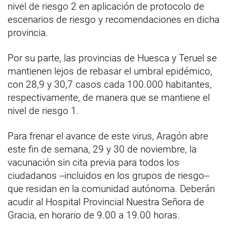
nivel de riesgo 2 en aplicación de protocolo de
escenarios de riesgo y recomendaciones en dicha
provincia.
Por su parte, las provincias de Huesca y Teruel se
mantienen lejos de rebasar el umbral epidémico,
con 28,9 y 30,7 casos cada 100.000 habitantes,
respectivamente, de manera que se mantiene el
nivel de riesgo 1.
Para frenar el avance de este virus, Aragón abre
este fin de semana, 29 y 30 de noviembre, la
vacunación sin cita previa para todos los
ciudadanos --incluidos en los grupos de riesgo--
que residan en la comunidad autónoma. Deberán
acudir al Hospital Provincial Nuestra Señora de
Gracia, en horario de 9.00 a 19.00 horas.