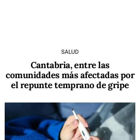
SALUD
Cantabria, entre las
comunidades más afectadas por
el repunte temprano de gripe