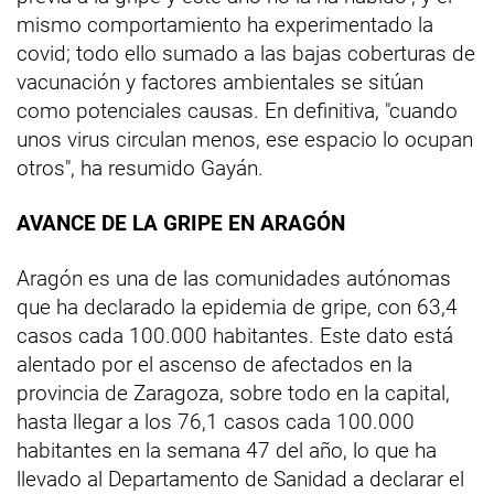
mismo comportamiento ha experimentado la
covid; todo ello sumado a las bajas coberturas de
vacunación y factores ambientales se sitúan
como potenciales causas. En definitiva, "cuando
unos virus circulan menos, ese espacio lo ocupan
otros", ha resumido Gayán.
AVANCE DE LA GRIPE EN ARAGÓN
Aragón es una de las comunidades autónomas
que ha declarado la epidemia de gripe, con 63,4
casos cada 100.000 habitantes. Este dato está
alentado por el ascenso de afectados en la
provincia de Zaragoza, sobre todo en la capital,
hasta llegar a los 76,1 casos cada 100.000
habitantes en la semana 47 del año, lo que ha
llevado al Departamento de Sanidad a declarar el