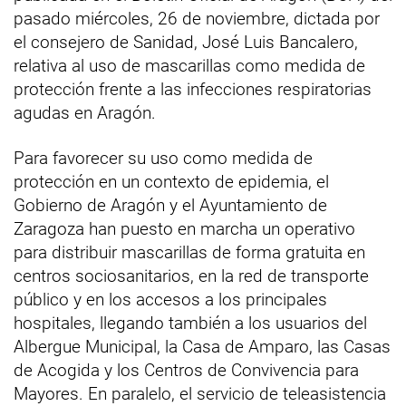
pasado miércoles, 26 de noviembre, dictada por
el consejero de Sanidad, José Luis Bancalero,
relativa al uso de mascarillas como medida de
protección frente a las infecciones respiratorias
agudas en Aragón.
Para favorecer su uso como medida de
protección en un contexto de epidemia, el
Gobierno de Aragón y el Ayuntamiento de
Zaragoza han puesto en marcha un operativo
para distribuir mascarillas de forma gratuita en
centros sociosanitarios, en la red de transporte
público y en los accesos a los principales
hospitales, llegando también a los usuarios del
Albergue Municipal, la Casa de Amparo, las Casas
de Acogida y los Centros de Convivencia para
Mayores. En paralelo, el servicio de teleasistencia