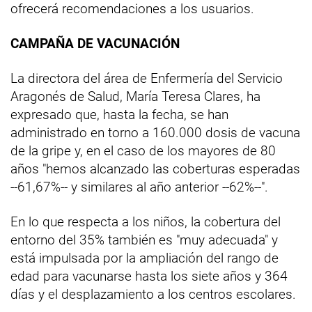
ofrecerá recomendaciones a los usuarios.
CAMPAÑA DE VACUNACIÓN
La directora del área de Enfermería del Servicio
Aragonés de Salud, María Teresa Clares, ha
expresado que, hasta la fecha, se han
administrado en torno a 160.000 dosis de vacuna
de la gripe y, en el caso de los mayores de 80
años "hemos alcanzado las coberturas esperadas
--61,67%-- y similares al año anterior --62%--".
En lo que respecta a los niños, la cobertura del
entorno del 35% también es "muy adecuada" y
está impulsada por la ampliación del rango de
edad para vacunarse hasta los siete años y 364
días y el desplazamiento a los centros escolares.