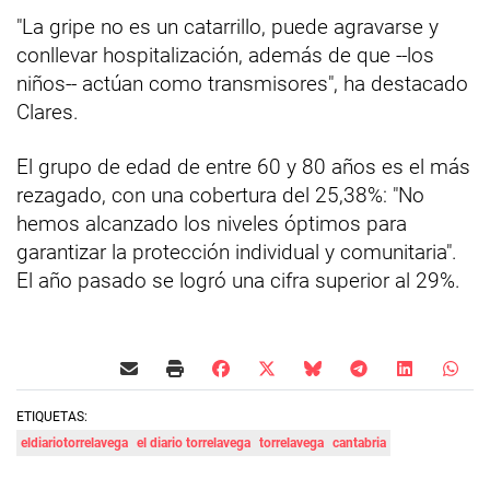
"La gripe no es un catarrillo, puede agravarse y
conllevar hospitalización, además de que --los
niños-- actúan como transmisores", ha destacado
Clares.
El grupo de edad de entre 60 y 80 años es el más
rezagado, con una cobertura del 25,38%: "No
hemos alcanzado los niveles óptimos para
garantizar la protección individual y comunitaria".
El año pasado se logró una cifra superior al 29%.
ETIQUETAS:
eldiariotorrelavega
el diario torrelavega
torrelavega
cantabria