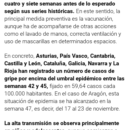
cuatro y siete semanas antes de lo esperado
según sus series históricas.
En este sentido, la
principal medida preventiva es la vacunación,
aunque ha de acompañarse de otras acciones
como el lavado de manos, correcta ventilación y
uso de mascarillas en determinados espacios.
En concreto,
Asturias, País Vasco, Cantabria,
Castilla y León, Cataluña, Galicia, Navarra y La
Rioja han registrado un número de casos de
gripe por encima del umbral epidémico entre las
semanas 42 y 45,
fijado en 59,64 casos cada
100.000 habitantes. En el caso de Aragón, esta
situación de epidemia se ha alcanzado en la
semana 47, es decir, del 17 al 23 de noviembre.
La alta transmisión se observa principalmente