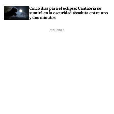
Cinco días para el eclipse: Cantabria se
sumirá en la oscuridad absoluta entre uno
y dos minutos