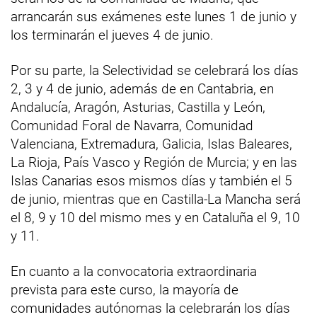
arrancarán sus exámenes este lunes 1 de junio y
los terminarán el jueves 4 de junio.
Por su parte, la Selectividad se celebrará los días
2, 3 y 4 de junio, además de en Cantabria, en
Andalucía, Aragón, Asturias, Castilla y León,
Comunidad Foral de Navarra, Comunidad
Valenciana, Extremadura, Galicia, Islas Baleares,
La Rioja, País Vasco y Región de Murcia; y en las
Islas Canarias esos mismos días y también el 5
de junio, mientras que en Castilla-La Mancha será
el 8, 9 y 10 del mismo mes y en Cataluña el 9, 10
y 11.
En cuanto a la convocatoria extraordinaria
prevista para este curso, la mayoría de
comunidades autónomas la celebrarán los días