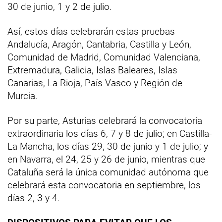
30 de junio, 1 y 2 de julio.
Así, estos días celebrarán estas pruebas
Andalucía, Aragón, Cantabria, Castilla y León,
Comunidad de Madrid, Comunidad Valenciana,
Extremadura, Galicia, Islas Baleares, Islas
Canarias, La Rioja, País Vasco y Región de
Murcia.
Por su parte, Asturias celebrará la convocatoria
extraordinaria los días 6, 7 y 8 de julio; en Castilla-
La Mancha, los días 29, 30 de junio y 1 de julio; y
en Navarra, el 24, 25 y 26 de junio, mientras que
Cataluña será la única comunidad autónoma que
celebrará esta convocatoria en septiembre, los
días 2, 3 y 4.