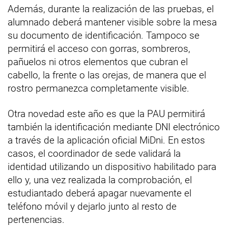
Además, durante la realización de las pruebas, el
alumnado deberá mantener visible sobre la mesa
su documento de identificación. Tampoco se
permitirá el acceso con gorras, sombreros,
pañuelos ni otros elementos que cubran el
cabello, la frente o las orejas, de manera que el
rostro permanezca completamente visible.
Otra novedad este año es que la PAU permitirá
también la identificación mediante DNI electrónico
a través de la aplicación oficial MiDni. En estos
casos, el coordinador de sede validará la
identidad utilizando un dispositivo habilitado para
ello y, una vez realizada la comprobación, el
estudiantado deberá apagar nuevamente el
teléfono móvil y dejarlo junto al resto de
pertenencias.