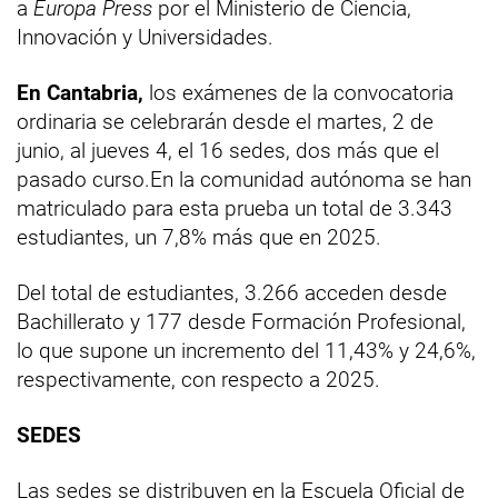
a
Europa Press
por el Ministerio de Ciencia,
Innovación y Universidades.
En Cantabria,
los exámenes de la convocatoria
ordinaria se celebrarán desde el martes, 2 de
junio, al jueves 4, el 16 sedes, dos más que el
pasado curso.En la comunidad autónoma se han
matriculado para esta prueba un total de 3.343
estudiantes, un 7,8% más que en 2025.
Del total de estudiantes, 3.266 acceden desde
Bachillerato y 177 desde Formación Profesional,
lo que supone un incremento del 11,43% y 24,6%,
respectivamente, con respecto a 2025.
SEDES
Las sedes se distribuyen en la Escuela Oficial de