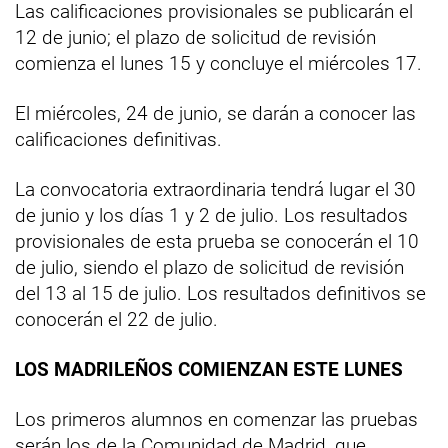
Las calificaciones provisionales se publicarán el
12 de junio; el plazo de solicitud de revisión
comienza el lunes 15 y concluye el miércoles 17.
El miércoles, 24 de junio, se darán a conocer las
calificaciones definitivas.
La convocatoria extraordinaria tendrá lugar el 30
de junio y los días 1 y 2 de julio. Los resultados
provisionales de esta prueba se conocerán el 10
de julio, siendo el plazo de solicitud de revisión
del 13 al 15 de julio. Los resultados definitivos se
conocerán el 22 de julio.
LOS MADRILEÑOS COMIENZAN ESTE LUNES
Los primeros alumnos en comenzar las pruebas
serán los de la Comunidad de Madrid, que