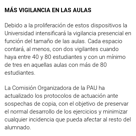
MÁS VIGILANCIA EN LAS AULAS
Debido a la proliferación de estos dispositivos la
Universidad intensificará la vigilancia presencial en
función del tamaño de las aulas. Cada espacio
contará, al menos, con dos vigilantes cuando
haya entre 40 y 80 estudiantes y con un mínimo
de tres en aquellas aulas con más de 80
estudiantes.
La Comisión Organizadora de la PAU ha
actualizado los protocolos de actuación ante
sospechas de copia, con el objetivo de preservar
el normal desarrollo de los ejercicios y minimizar
cualquier incidencia que pueda afectar al resto del
alumnado.