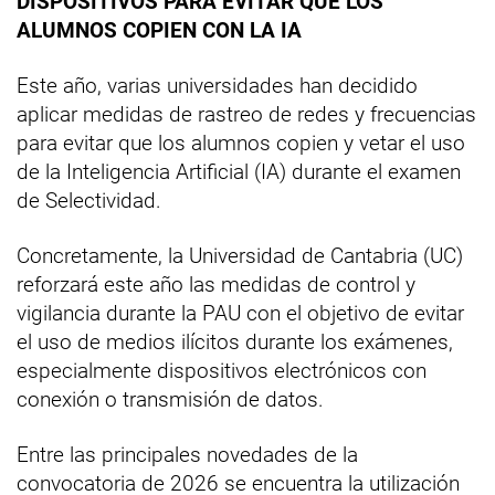
DISPOSITIVOS PARA EVITAR QUE LOS
ALUMNOS COPIEN CON LA IA
Este año, varias universidades han decidido
aplicar medidas de rastreo de redes y frecuencias
para evitar que los alumnos copien y vetar el uso
de la Inteligencia Artificial (IA) durante el examen
de Selectividad.
Concretamente, la Universidad de Cantabria (UC)
reforzará este año las medidas de control y
vigilancia durante la PAU con el objetivo de evitar
el uso de medios ilícitos durante los exámenes,
especialmente dispositivos electrónicos con
conexión o transmisión de datos.
Entre las principales novedades de la
convocatoria de 2026 se encuentra la utilización