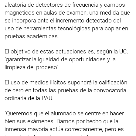
aleatoria de detectores de frecuencia y campos
magnéticos en aulas de examen, una medida que
se incorpora ante el incremento detectado del
uso de herramientas tecnológicas para copiar en
pruebas académicas.
El objetivo de estas actuaciones es, según la UC,
"garantizar la igualdad de oportunidades y la
limpieza del proceso".
El uso de medios ilícitos supondrá la calificación
de cero en todas las pruebas de la convocatoria
ordinaria de la PAU.
"Queremos que el alumnado se centre en hacer
bien sus exámenes. Damos por hecho que la
inmensa mayoría actúa correctamente, pero es