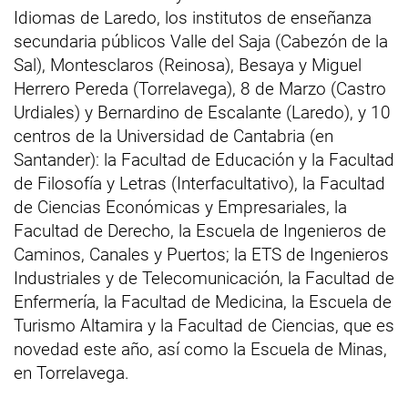
Idiomas de Laredo, los institutos de enseñanza
secundaria públicos Valle del Saja (Cabezón de la
Sal), Montesclaros (Reinosa), Besaya y Miguel
Herrero Pereda (Torrelavega), 8 de Marzo (Castro
Urdiales) y Bernardino de Escalante (Laredo), y 10
centros de la Universidad de Cantabria (en
Santander): la Facultad de Educación y la Facultad
de Filosofía y Letras (Interfacultativo), la Facultad
de Ciencias Económicas y Empresariales, la
Facultad de Derecho, la Escuela de Ingenieros de
Caminos, Canales y Puertos; la ETS de Ingenieros
Industriales y de Telecomunicación, la Facultad de
Enfermería, la Facultad de Medicina, la Escuela de
Turismo Altamira y la Facultad de Ciencias, que es
novedad este año, así como la Escuela de Minas,
en Torrelavega.