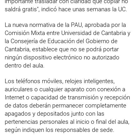
importante trasladar con claridad que copiar no
saldrá gratis", indicó hace unas semanas la UC.
La nueva normativa de la PAU, aprobada por la
Comisión Mixta entre Universidad de Cantabria y
la Consejería de Educación del Gobierno de
Cantabria, establece que no se podrá portar
ningún dispositivo electrónico no autorizado
dentro del aula.
Los teléfonos móviles, relojes inteligentes,
auriculares o cualquier aparato con conexión a
Internet o capacidad de transmisión y recepción
de datos deberán permanecer completamente
apagados y depositados junto con las
pertenencias personales al inicio o final del aula,
según indiquen los responsables de sede.