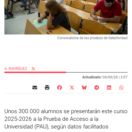
Convocatoria de las pruebas de Selectividad
A. RODRÍGUEZ
Actualizado:
04/06/26 |
3:07
Unos 300.000 alumnos se presentarán este curso
2025-2026 a la Prueba de Acceso a la
Universidad (PAU), según datos facilitados