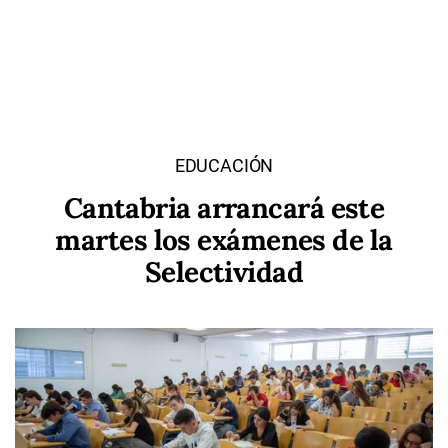
EDUCACIÓN
Cantabria arrancará este
martes los exámenes de la
Selectividad