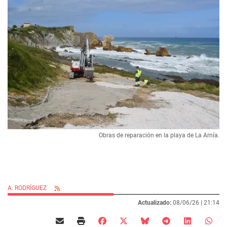
Obras de reparación en la playa de La Arnía.
A. RODRÍGUEZ
Actualizado:
08/06/26 |
21:14