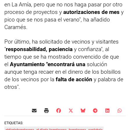
en La Arnía, pero que no nos haga pasar por otro
proceso de proyectos y
autorizaciones de mes
y
pico que se nos pasa el verano", ha añadido
Caramés.
Por último, ha solicitado de vecinos y visitantes
"
responsabilidad, paciencia
y confianza", al
tiempo que se ha mostrado convencido de que
el
Ayuntamiento "encontrará una
solución
aunque tenga recaer en el dinero de los bolsillos
de los vecinos por la
falta de acción
y palabra de
otros".
ETIQUETAS: