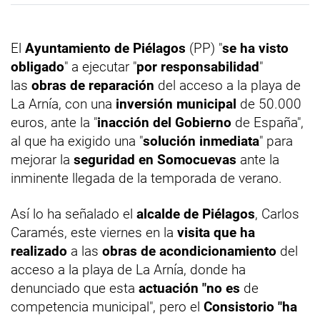
El
Ayuntamiento de Piélagos
(PP) "
se ha visto
obligado
" a ejecutar "
por responsabilidad
"
las
obras de reparación
del acceso a la playa de
La Arnía, con una
inversión municipal
de 50.000
euros, ante la "
inacción del Gobierno
de España",
al que ha exigido una "
solución inmediata
" para
mejorar la
seguridad en Somocuevas
ante la
inminente llegada de la temporada de verano.
Así lo ha señalado el
alcalde de Piélagos
, Carlos
Caramés, este viernes en la
visita que ha
realizado
a las
obras de acondicionamiento
del
acceso a la playa de La Arnía, donde ha
denunciado que esta
actuación "no es
de
competencia municipal", pero el
Consistorio "ha