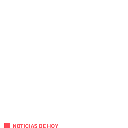
NOTICIAS DE HOY