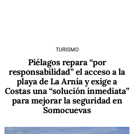
TURISMO
Piélagos repara “por
responsabilidad” el acceso a la
playa de La Arnía y exige a
Costas una “solución inmediata”
para mejorar la seguridad en
Somocuevas