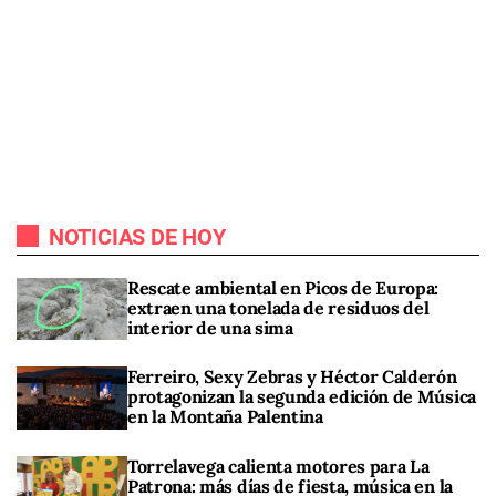
NOTICIAS DE HOY
Rescate ambiental en Picos de Europa:
extraen una tonelada de residuos del
interior de una sima
Ferreiro, Sexy Zebras y Héctor Calderón
protagonizan la segunda edición de Música
en la Montaña Palentina
Torrelavega calienta motores para La
Patrona: más días de fiesta, música en la