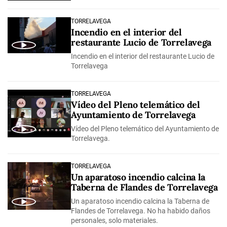
TORRELAVEGA
Incendio en el interior del
restaurante Lucio de Torrelavega
Incendio en el interior del restaurante Lucio de
Torrelavega
TORRELAVEGA
Vídeo del Pleno telemático del
Ayuntamiento de Torrelavega
Vídeo del Pleno telemático del Ayuntamiento de
Torrelavega.
TORRELAVEGA
Un aparatoso incendio calcina la
Taberna de Flandes de Torrelavega
Un aparatoso incendio calcina la Taberna de
Flandes de Torrelavega. No ha habido daños
personales, solo materiales.