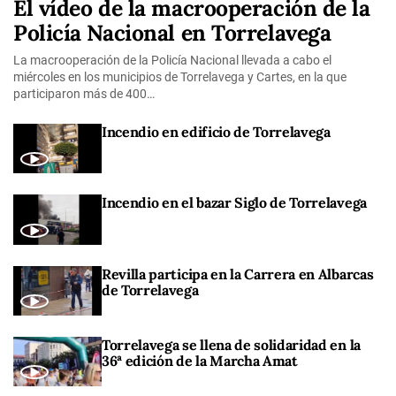
El vídeo de la macrooperación de la
Policía Nacional en Torrelavega
La macrooperación de la Policía Nacional llevada a cabo el
miércoles en los municipios de Torrelavega y Cartes, en la que
participaron más de 400…
Incendio en edificio de Torrelavega
Incendio en el bazar Siglo de Torrelavega
Revilla participa en la Carrera en Albarcas
de Torrelavega
Torrelavega se llena de solidaridad en la
36ª edición de la Marcha Amat