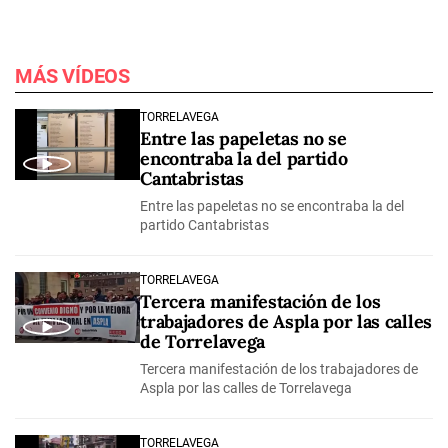
MÁS VÍDEOS
TORRELAVEGA
Entre las papeletas no se
encontraba la del partido
Cantabristas
Entre las papeletas no se encontraba la del
partido Cantabristas
TORRELAVEGA
Tercera manifestación de los
trabajadores de Aspla por las calles
de Torrelavega
Tercera manifestación de los trabajadores de
Aspla por las calles de Torrelavega
TORRELAVEGA