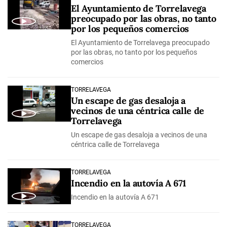
El Ayuntamiento de Torrelavega
preocupado por las obras, no tanto
por los pequeños comercios
El Ayuntamiento de Torrelavega preocupado
por las obras, no tanto por los pequeños
comercios
TORRELAVEGA
Un escape de gas desaloja a
vecinos de una céntrica calle de
Torrelavega
Un escape de gas desaloja a vecinos de una
céntrica calle de Torrelavega
TORRELAVEGA
Incendio en la autovía A 671
Incendio en la autovía A 671
TORRELAVEGA