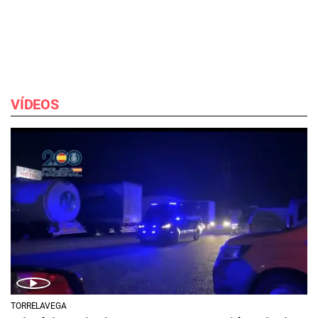
VÍDEOS
TORRELAVEGA