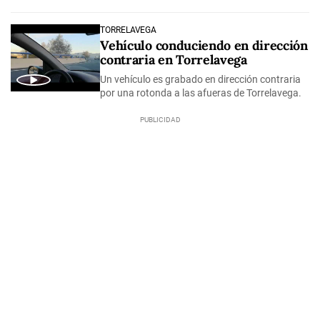
TORRELAVEGA
Vehículo conduciendo en dirección
contraria en Torrelavega
Un vehículo es grabado en dirección contraria
por una rotonda a las afueras de Torrelavega.