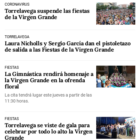
CORONAVIRUS
Torrelavega suspende las fiestas
de la Virgen Grande
TORRELAVEGA
Laura Nicholls y Sergio García dan el pistoletazo
de salida a las Fiestas de la Virgen Grande
FIESTAS
La Gimnástica rendirá homenaje a
la Virgen Grande en la ofrenda
floral
La cita tendrá lugar este jueves a partir de las
11:30 horas.
FIESTAS
Torrelavega se viste de gala para
celebrar por todo lo alto la Virgen
Grande