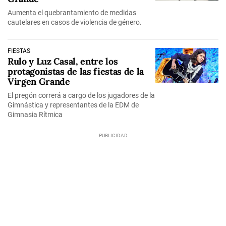
Aumenta el quebrantamiento de medidas
cautelares en casos de violencia de género.
FIESTAS
Rulo y Luz Casal, entre los
protagonistas de las fiestas de la
Virgen Grande
El pregón correrá a cargo de los jugadores de la
Gimnástica y representantes de la EDM de
Gimnasia Rítmica