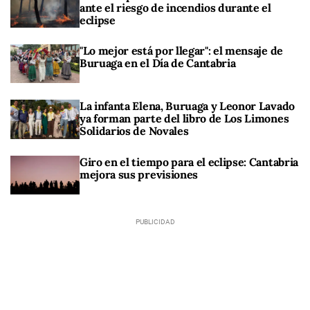
ante el riesgo de incendios durante el
eclipse
"Lo mejor está por llegar": el mensaje de
Buruaga en el Día de Cantabria
La infanta Elena, Buruaga y Leonor Lavado
ya forman parte del libro de Los Limones
Solidarios de Novales
Giro en el tiempo para el eclipse: Cantabria
mejora sus previsiones