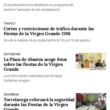
El Ayuntamiento ha diseñado un programa de
eventos "pensado en los ciudadanos".
TRÁFICO
Cortes y restricciones de tráfico durante las
Fiestas de la Virgen Grande 2018
Se van a realizar en la ciudad entre el 10 y el 19 de agosto.
EXPOSICIÓN
La Plaza de Abastos acoge fotos
sobre las fiestas de la Virgen
Grande
Las fotos están realizadas por Enrique
Gutiérrez Aragón.
SEGURIDAD
Torrelavega reforzará la seguridad
durante las Fiestas de la Virgen
Grande