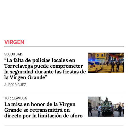
VIRGEN
SEGURIDAD
“La falta de policías locales en
Torrelavega puede comprometer
la seguridad durante las fiestas de
la Virgen Grande”
A. RODRÍGUEZ
TORRELAVEGA
La misa en honor de la Virgen
Grande se retransmitirá en
directo por la limitación de aforo