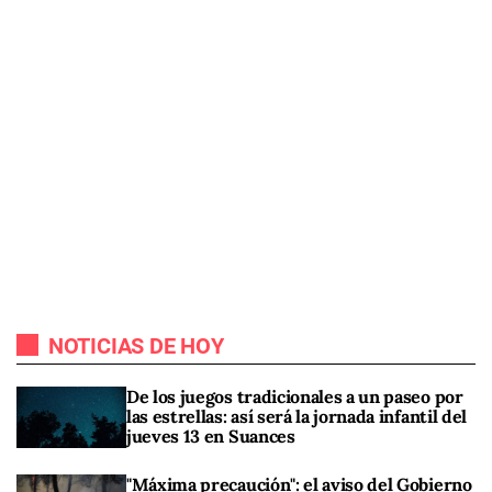
NOTICIAS DE HOY
De los juegos tradicionales a un paseo por
las estrellas: así será la jornada infantil del
jueves 13 en Suances
"Máxima precaución": el aviso del Gobierno