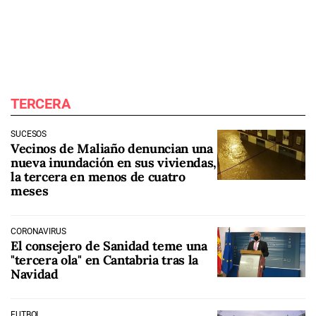
TERCERA
SUCESOS
Vecinos de Maliaño denuncian una
nueva inundación en sus viviendas,
la tercera en menos de cuatro
meses
CORONAVIRUS
El consejero de Sanidad teme una
"tercera ola" en Cantabria tras la
Navidad
FÚTBOL