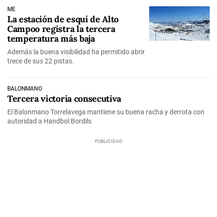
ME
La estación de esquí de Alto
Campoo registra la tercera
temperatura más baja
Además la buena visibilidad ha permitido abrir
trece de sus 22 pistas.
BALONMANO
Tercera victoria consecutiva
El Balonmano Torrelavega mantiene su buena racha y derrota con
autoridad a Handbol Bordils