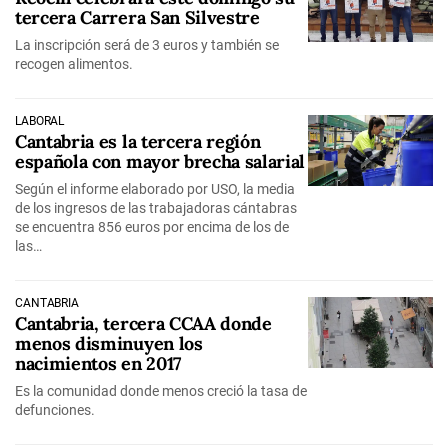
tercera Carrera San Silvestre
La inscripción será de 3 euros y también se
recogen alimentos.
LABORAL
Cantabria es la tercera región
española con mayor brecha salarial
Según el informe elaborado por USO, la media
de los ingresos de las trabajadoras cántabras
se encuentra 856 euros por encima de los de
las…
CANTABRIA
Cantabria, tercera CCAA donde
menos disminuyen los
nacimientos en 2017
Es la comunidad donde menos creció la tasa de
defunciones.