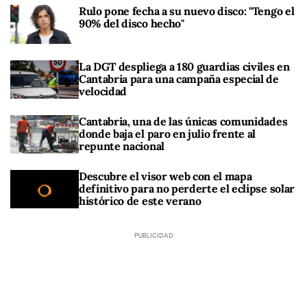
Rulo pone fecha a su nuevo disco: "Tengo el
90% del disco hecho"
La DGT despliega a 180 guardias civiles en
Cantabria para una campaña especial de
velocidad
Cantabria, una de las únicas comunidades
donde baja el paro en julio frente al
repunte nacional
Descubre el visor web con el mapa
definitivo para no perderte el eclipse solar
histórico de este verano