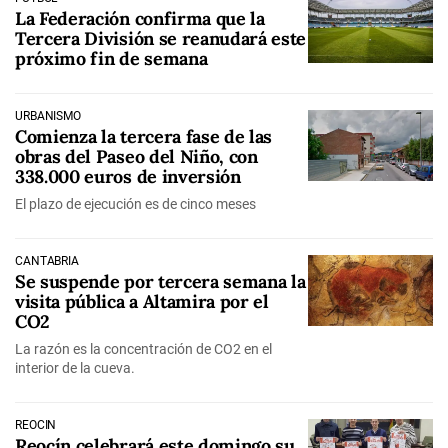
La Federación confirma que la
Tercera División se reanudará este
próximo fin de semana
URBANISMO
Comienza la tercera fase de las
obras del Paseo del Niño, con
338.000 euros de inversión
El plazo de ejecución es de cinco meses
CANTABRIA
Se suspende por tercera semana la
visita pública a Altamira por el
CO2
La razón es la concentración de CO2 en el
interior de la cueva.
REOCÍN
Reocín celebrará este domingo su