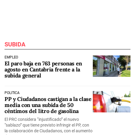
SUBIDA
EMPLEO
El paro baja en 763 personas en
agosto en Cantabria frente a la
subida general
POLÍTICA
PP y Ciudadanos castigan a la clase
media con una subida de 50
céntimos del litro de gasolina
El PRC considera “injustificado” el nuevo
“sablazo” que tiene previsto infringir el PP, con
la colaboración de Ciudadanos, con el aumento