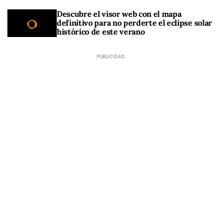
Descubre el visor web con el mapa
definitivo para no perderte el eclipse solar
histórico de este verano