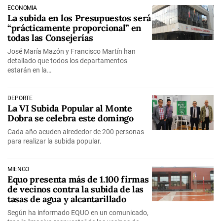
ECONOMÍA
La subida en los Presupuestos será
“prácticamente proporcional” en
todas las Consejerías
José María Mazón y Francisco Martín han
detallado que todos los departamentos
estarán en la…
DEPORTE
La VI Subida Popular al Monte
Dobra se celebra este domingo
Cada año acuden alrededor de 200 personas
para realizar la subida popular.
MIENGO
Equo presenta más de 1.100 firmas
de vecinos contra la subida de las
tasas de agua y alcantarillado
Según ha informado EQUO en un comunicado,