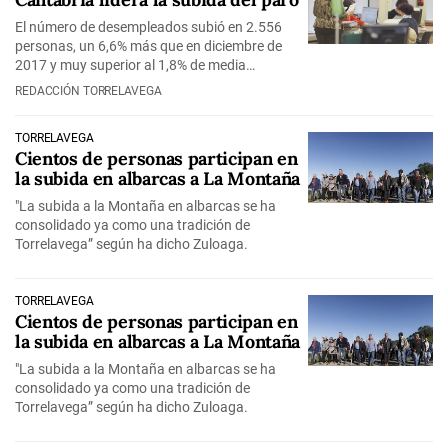
El número de desempleados subió en 2.556
personas, un 6,6% más que en diciembre de
2017 y muy superior al 1,8% de media…
REDACCIÓN TORRELAVEGA
TORRELAVEGA
Cientos de personas participan en
la subida en albarcas a La Montaña
"La subida a la Montaña en albarcas se ha
consolidado ya como una tradición de
Torrelavega” según ha dicho Zuloaga.
TORRELAVEGA
Cientos de personas participan en
la subida en albarcas a La Montaña
"La subida a la Montaña en albarcas se ha
consolidado ya como una tradición de
Torrelavega” según ha dicho Zuloaga.