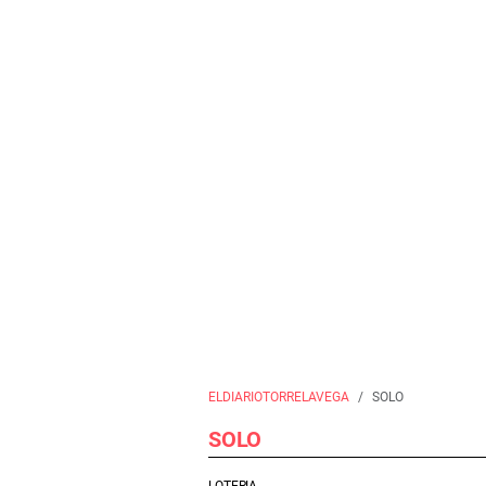
ELDIARIOTORRELAVEGA
SOLO
SOLO