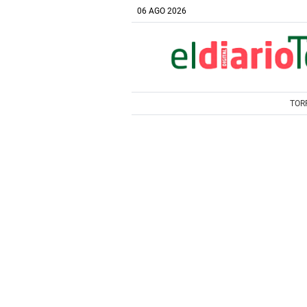
06 AGO 2026
TOR