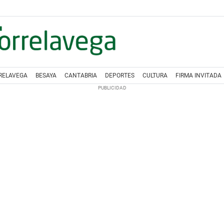
RELAVEGA
BESAYA
CANTABRIA
DEPORTES
CULTURA
FIRMA INVITADA