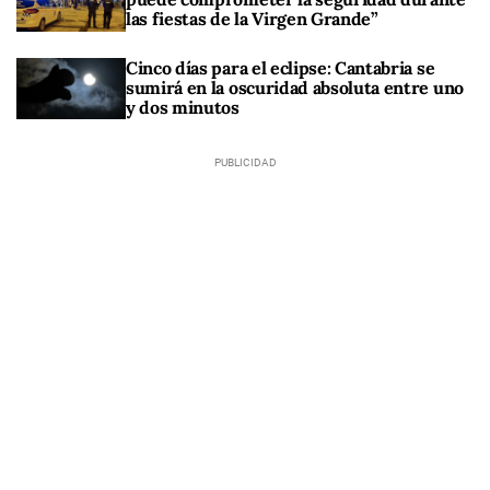
las fiestas de la Virgen Grande”
Cinco días para el eclipse: Cantabria se
sumirá en la oscuridad absoluta entre uno
y dos minutos