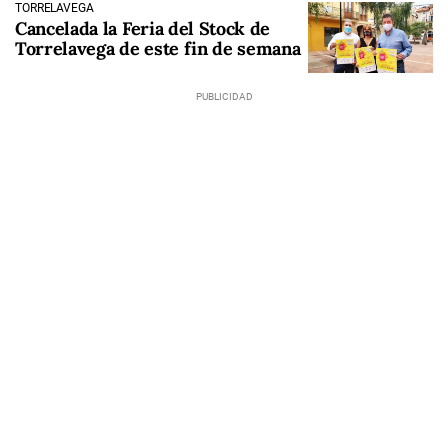
TORRELAVEGA
Cancelada la Feria del Stock de
Torrelavega de este fin de semana