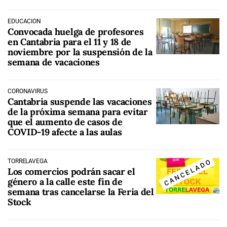
EDUCACIÓN
Convocada huelga de profesores
en Cantabria para el 11 y 18 de
noviembre por la suspensión de la
semana de vacaciones
CORONAVIRUS
Cantabria suspende las vacaciones
de la próxima semana para evitar
que el aumento de casos de
COVID-19 afecte a las aulas
TORRELAVEGA
Los comercios podrán sacar el
género a la calle este fin de
semana tras cancelarse la Feria del
Stock