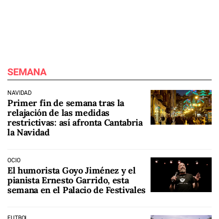
SEMANA
NAVIDAD
Primer fin de semana tras la
relajación de las medidas
restrictivas: así afronta Cantabria
la Navidad
OCIO
El humorista Goyo Jiménez y el
pianista Ernesto Garrido, esta
semana en el Palacio de Festivales
FÚTBOL