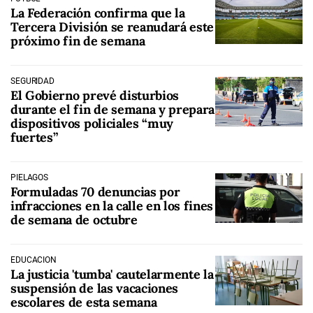
La Federación confirma que la
Tercera División se reanudará este
próximo fin de semana
SEGURIDAD
El Gobierno prevé disturbios
durante el fin de semana y prepara
dispositivos policiales “muy
fuertes”
PIÉLAGOS
Formuladas 70 denuncias por
infracciones en la calle en los fines
de semana de octubre
EDUCACIÓN
La justicia 'tumba' cautelarmente la
suspensión de las vacaciones
escolares de esta semana