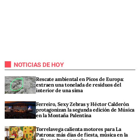
NOTICIAS DE HOY
Rescate ambiental en Picos de Europa:
extraen una tonelada de residuos del
interior de una sima
Ferreiro, Sexy Zebras y Héctor Calderón
protagonizan la segunda edición de Música
en la Montaña Palentina
Torrelavega calienta motores para La
Patrona: más días de fiesta, música en la