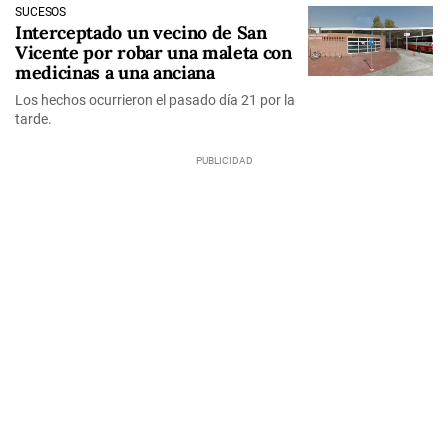
SUCESOS
Interceptado un vecino de San
Vicente por robar una maleta con
medicinas a una anciana
Los hechos ocurrieron el pasado día 21 por la
tarde.