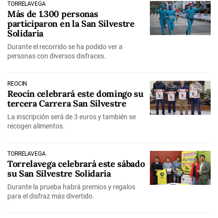
TORRELAVEGA
Más de 1.300 personas
participaron en la San Silvestre
Solidaria
Durante el recorrido se ha podido ver a
personas con diversos disfraces.
REOCÍN
Reocín celebrará este domingo su
tercera Carrera San Silvestre
La inscripción será de 3 euros y también se
recogen alimentos.
TORRELAVEGA
Torrelavega celebrará este sábado
su San Silvestre Solidaria
Durante la prueba habrá premios y regalos
para el disfraz más divertido.