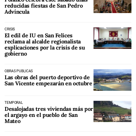
reducidas fiestas de San Pedro
Advíncula
CRISIS
El edil de IU en San Felices
reclama al alcalde regionalista
explicaciones por la crisis de su
gobierno
OBRAS PÚBLICAS
Las obras del puerto deportivo de
San Vicente empezarán en octubre
TEMPORAL
Desalojadas tres viviendas más por
el argayo en el pueblo de San
Mateo