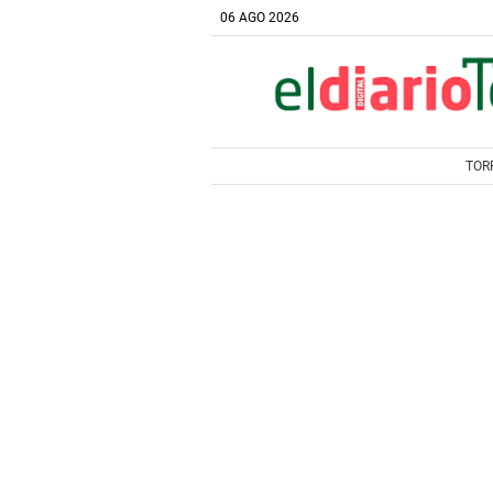
06 AGO 2026
TOR