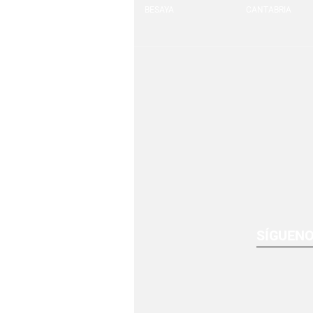
BESAYA
CANTABRIA
SÍGUEN