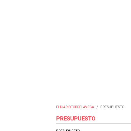
ELDIARIOTORRELAVEGA
PRESUPUESTO
PRESUPUESTO