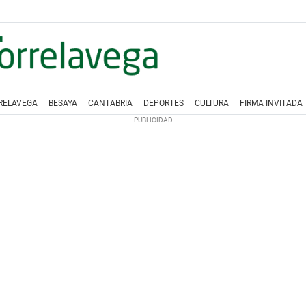
RELAVEGA
BESAYA
CANTABRIA
DEPORTES
CULTURA
FIRMA INVITADA