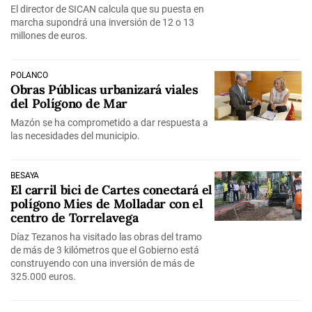
El director de SICAN calcula que su puesta en
marcha supondrá una inversión de 12 o 13
millones de euros.
POLANCO
Obras Públicas urbanizará viales
del Polígono de Mar
Mazón se ha comprometido a dar respuesta a
las necesidades del municipio.
BESAYA
El carril bici de Cartes conectará el
polígono Mies de Molladar con el
centro de Torrelavega
Díaz Tezanos ha visitado las obras del tramo
de más de 3 kilómetros que el Gobierno está
construyendo con una inversión de más de
325.000 euros.