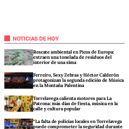
NOTICIAS DE HOY
Rescate ambiental en Picos de Europa:
extraen una tonelada de residuos del
interior de una sima
Ferreiro, Sexy Zebras y Héctor Calderón
protagonizan la segunda edición de Música
en la Montaña Palentina
Torrelavega calienta motores para La
Patrona: más días de fiesta, música en la
calle y cultura popular
“La falta de policías locales en Torrelavega
puede comprometer la seguridad durante