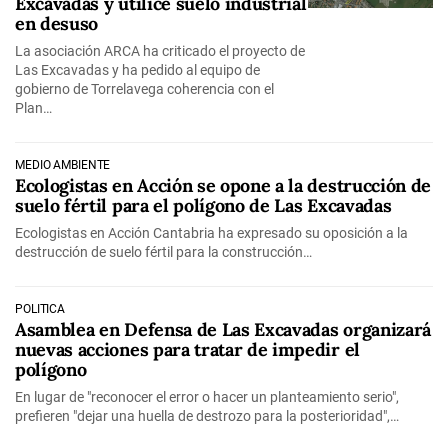
Excavadas y utilice suelo industrial
en desuso
La asociación ARCA ha criticado el proyecto de
Las Excavadas y ha pedido al equipo de
gobierno de Torrelavega coherencia con el
Plan…
MEDIO AMBIENTE
Ecologistas en Acción se opone a la destrucción de
suelo fértil para el polígono de Las Excavadas
Ecologistas en Acción Cantabria ha expresado su oposición a la
destrucción de suelo fértil para la construcción…
POLÍTICA
Asamblea en Defensa de Las Excavadas organizará
nuevas acciones para tratar de impedir el
polígono
En lugar de "reconocer el error o hacer un planteamiento serio",
prefieren "dejar una huella de destrozo para la posterioridad",…