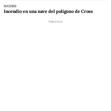
SUCESOS
Incendio en una nave del polígono de Cross