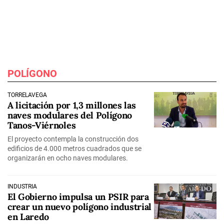
POLÍGONO
TORRELAVEGA
A licitación por 1,3 millones las
naves modulares del Polígono
Tanos-Viérnoles
El proyecto contempla la construcción dos
edificios de 4.000 metros cuadrados que se
organizarán en ocho naves modulares.
INDUSTRIA
El Gobierno impulsa un PSIR para
crear un nuevo polígono industrial
en Laredo