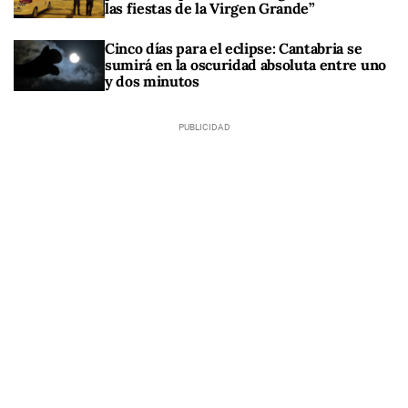
las fiestas de la Virgen Grande”
Cinco días para el eclipse: Cantabria se
sumirá en la oscuridad absoluta entre uno
y dos minutos