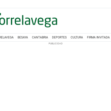
RELAVEGA
BESAYA
CANTABRIA
DEPORTES
CULTURA
FIRMA INVITADA