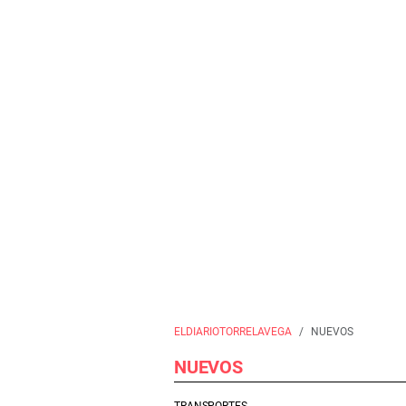
ELDIARIOTORRELAVEGA
NUEVOS
NUEVOS