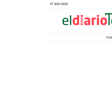
07 AGO 2026
TOR