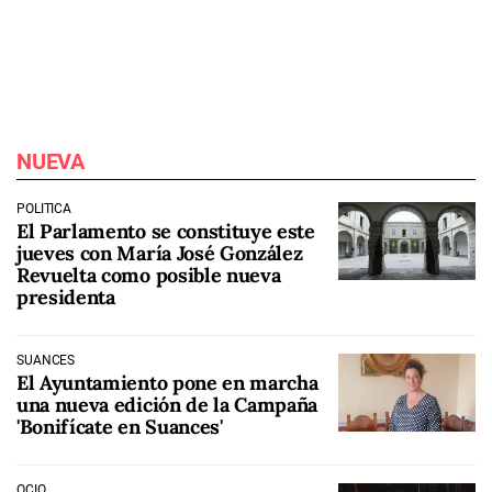
NUEVA
POLÍTICA
El Parlamento se constituye este
jueves con María José González
Revuelta como posible nueva
presidenta
SUANCES
El Ayuntamiento pone en marcha
una nueva edición de la Campaña
'Bonifícate en Suances'
OCIO