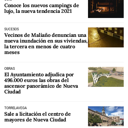
Conoce los nuevos campings de
lujo, la nueva tendencia 2021
SUCESOS
Vecinos de Maliaño denuncian una
nueva inundación en sus viviendas,
la tercera en menos de cuatro
meses
OBRAS
El Ayuntamiento adjudica por
496.000 euros las obras del
ascensor panorámico de Nueva
Ciudad
TORRELAVEGA
Sale a licitación el centro de
mayores de Nueva Ciudad