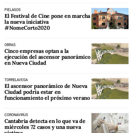
PIÉLAGOS
El Festival de Cine pone en marcha
la nueva iniciativa
#NomeCorto2020
OBRAS
Cinco empresas optan a la
ejecución del ascensor panorámico
en Nueva Ciudad
TORRELAVEGA
El ascensor panorámico de Nueva
Ciudad podría estar en
funcionamiento el próximo verano
CORONAVIRUS
Cantabria detecta en lo que va de
miércoles 72 casos y una nueva
víctima