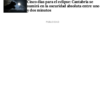
Cinco días para el eclipse: Cantabria se
sumirá en la oscuridad absoluta entre uno
y dos minutos