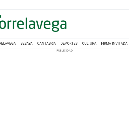
RELAVEGA
BESAYA
CANTABRIA
DEPORTES
CULTURA
FIRMA INVITADA