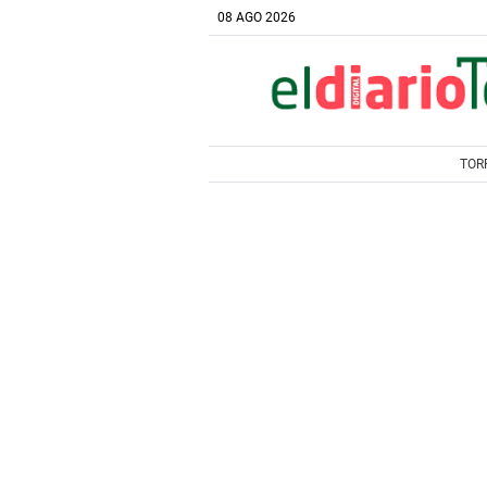
08 AGO 2026
TOR