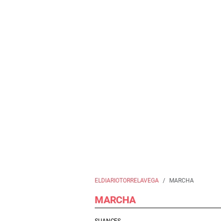
ELDIARIOTORRELAVEGA
MARCHA
MARCHA