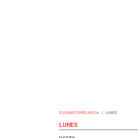
ELDIARIOTORRELAVEGA
LUNES
LUNES