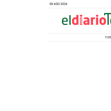
08 AGO 2026
TOR