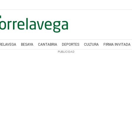
RELAVEGA
BESAYA
CANTABRIA
DEPORTES
CULTURA
FIRMA INVITADA