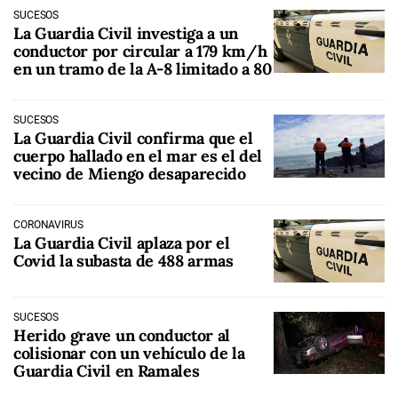
SUCESOS
La Guardia Civil investiga a un
conductor por circular a 179 km/h
en un tramo de la A-8 limitado a 80
SUCESOS
La Guardia Civil confirma que el
cuerpo hallado en el mar es el del
vecino de Miengo desaparecido
CORONAVIRUS
La Guardia Civil aplaza por el
Covid la subasta de 488 armas
SUCESOS
Herido grave un conductor al
colisionar con un vehículo de la
Guardia Civil en Ramales