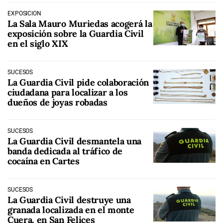
EXPOSICIÓN
La Sala Mauro Muriedas acogerá la
exposición sobre la Guardia Civil
en el siglo XIX
SUCESOS
La Guardia Civil pide colaboración
ciudadana para localizar a los
dueños de joyas robadas
SUCESOS
La Guardia Civil desmantela una
banda dedicada al tráfico de
cocaína en Cartes
SUCESOS
La Guardia Civil destruye una
granada localizada en el monte
Cuera, en San Felices