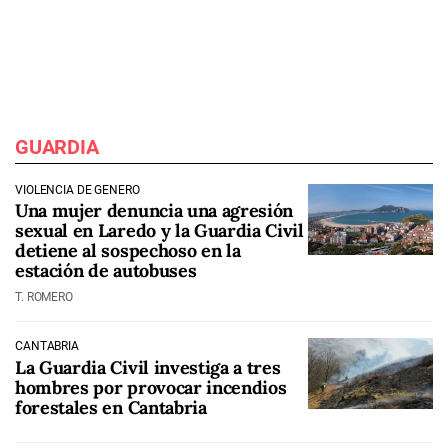
GUARDIA
VIOLENCIA DE GÉNERO
Una mujer denuncia una agresión
sexual en Laredo y la Guardia Civil
detiene al sospechoso en la
estación de autobuses
T. ROMERO
CANTABRIA
La Guardia Civil investiga a tres
hombres por provocar incendios
forestales en Cantabria