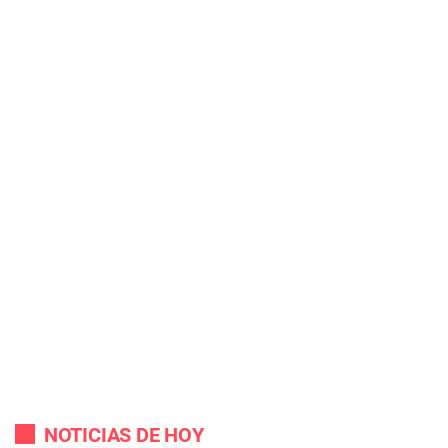
NOTICIAS DE HOY