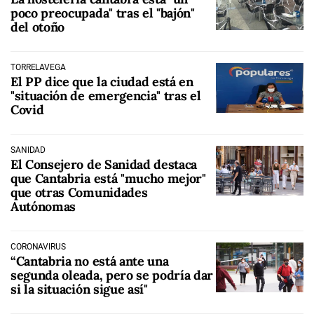
poco preocupada" tras el "bajón"
del otoño
TORRELAVEGA
El PP dice que la ciudad está en
"situación de emergencia" tras el
Covid
SANIDAD
El Consejero de Sanidad destaca
que Cantabria está "mucho mejor"
que otras Comunidades
Autónomas
CORONAVIRUS
“Cantabria no está ante una
segunda oleada, pero se podría dar
si la situación sigue así"