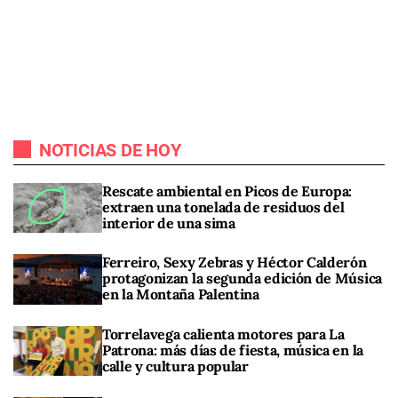
NOTICIAS DE HOY
Rescate ambiental en Picos de Europa:
extraen una tonelada de residuos del
interior de una sima
Ferreiro, Sexy Zebras y Héctor Calderón
protagonizan la segunda edición de Música
en la Montaña Palentina
Torrelavega calienta motores para La
Patrona: más días de fiesta, música en la
calle y cultura popular