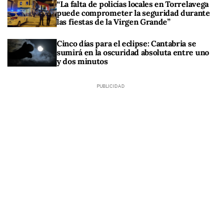
“La falta de policías locales en Torrelavega
puede comprometer la seguridad durante
las fiestas de la Virgen Grande”
Cinco días para el eclipse: Cantabria se
sumirá en la oscuridad absoluta entre uno
y dos minutos