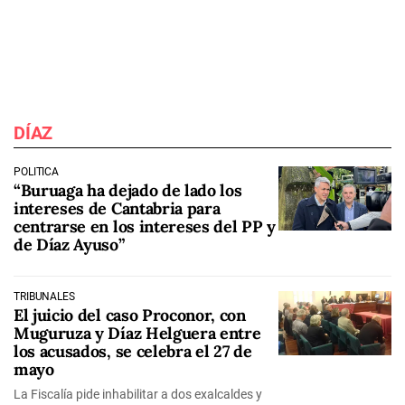
DÍAZ
POLÍTICA
“Buruaga ha dejado de lado los
intereses de Cantabria para
centrarse en los intereses del PP y
de Díaz Ayuso”
TRIBUNALES
El juicio del caso Proconor, con
Muguruza y Díaz Helguera entre
los acusados, se celebra el 27 de
mayo
La Fiscalía pide inhabilitar a dos exalcaldes y