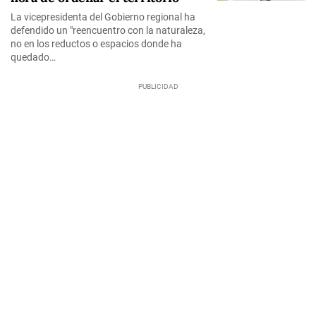
La vicepresidenta del Gobierno regional ha
defendido un "reencuentro con la naturaleza,
no en los reductos o espacios donde ha
quedado…