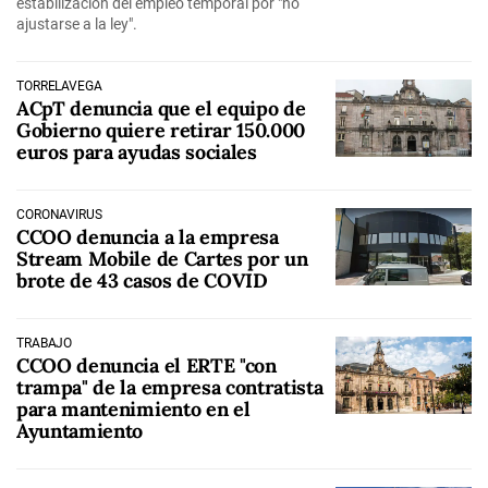
estabilización del empleo temporal por "no
ajustarse a la ley".
TORRELAVEGA
ACpT denuncia que el equipo de
Gobierno quiere retirar 150.000
euros para ayudas sociales
CORONAVIRUS
CCOO denuncia a la empresa
Stream Mobile de Cartes por un
brote de 43 casos de COVID
TRABAJO
CCOO denuncia el ERTE "con
trampa" de la empresa contratista
para mantenimiento en el
Ayuntamiento