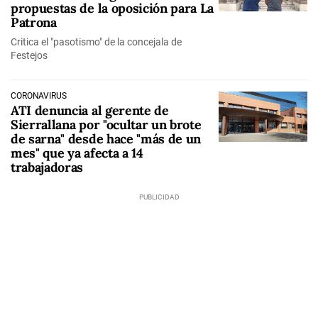
propuestas de la oposición para La
Patrona
Critica el "pasotismo" de la concejala de
Festejos
CORONAVIRUS
ATI denuncia al gerente de
Sierrallana por "ocultar un brote
de sarna" desde hace "más de un
mes" que ya afecta a 14
trabajadoras