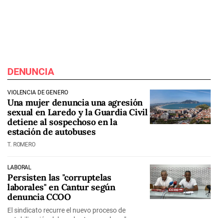
DENUNCIA
VIOLENCIA DE GÉNERO
Una mujer denuncia una agresión
sexual en Laredo y la Guardia Civil
detiene al sospechoso en la
estación de autobuses
T. ROMERO
LABORAL
Persisten las "corruptelas
laborales" en Cantur según
denuncia CCOO
El sindicato recurre el nuevo proceso de