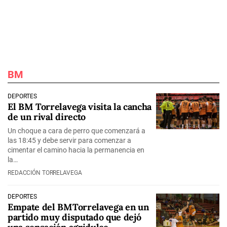
BM
DEPORTES
El BM Torrelavega visita la cancha
de un rival directo
Un choque a cara de perro que comenzará a
las 18:45 y debe servir para comenzar a
cimentar el camino hacia la permanencia en
la…
REDACCIÓN TORRELAVEGA
DEPORTES
Empate del BMTorrelavega en un
partido muy disputado que dejó