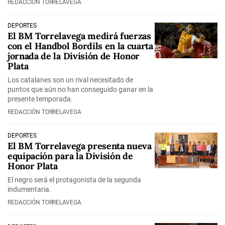
REDACCIÓN TORRELAVEGA
DEPORTES
El BM Torrelavega medirá fuerzas
con el Handbol Bordils en la cuarta
jornada de la División de Honor
Plata
Los catalanes son un rival necesitado de
puntos que aún no han conseguido ganar en la
presente temporada.
REDACCIÓN TORRELAVEGA
DEPORTES
El BM Torrelavega presenta nueva
equipación para la División de
Honor Plata
El negro será el protagonista de la segunda
indumentaria.
REDACCIÓN TORRELAVEGA