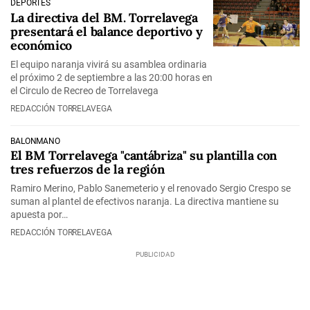
DEPORTES
La directiva del BM. Torrelavega
presentará el balance deportivo y
económico
El equipo naranja vivirá su asamblea ordinaria
el próximo 2 de septiembre a las 20:00 horas en
el Circulo de Recreo de Torrelavega
REDACCIÓN TORRELAVEGA
BALONMANO
El BM Torrelavega "cantábriza" su plantilla con
tres refuerzos de la región
Ramiro Merino, Pablo Sanemeterio y el renovado Sergio Crespo se
suman al plantel de efectivos naranja. La directiva mantiene su
apuesta por…
REDACCIÓN TORRELAVEGA