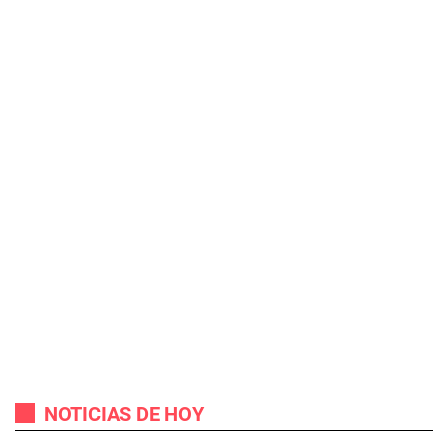
NOTICIAS DE HOY