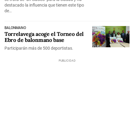
destacado la influencia que tienen este tipo
de…
BALONMANO
Torrelavega acoge el Torneo del
Ebro de balonmano base
Participarán más de 500 deportistas.