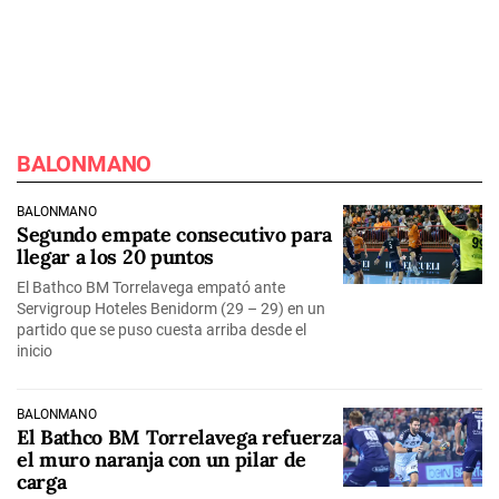
BALONMANO
BALONMANO
Segundo empate consecutivo para
llegar a los 20 puntos
El Bathco BM Torrelavega empató ante
Servigroup Hoteles Benidorm (29 – 29) en un
partido que se puso cuesta arriba desde el
inicio
BALONMANO
El Bathco BM Torrelavega refuerza
el muro naranja con un pilar de
carga