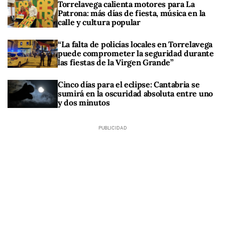
Torrelavega calienta motores para La
Patrona: más días de fiesta, música en la
calle y cultura popular
“La falta de policías locales en Torrelavega
puede comprometer la seguridad durante
las fiestas de la Virgen Grande”
Cinco días para el eclipse: Cantabria se
sumirá en la oscuridad absoluta entre uno
y dos minutos