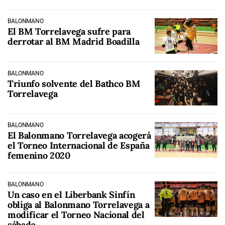
BALONMANO
El BM Torrelavega sufre para
derrotar al BM Madrid Boadilla
BALONMANO
Triunfo solvente del Bathco BM
Torrelavega
BALONMANO
El Balonmano Torrelavega acogerá
el Torneo Internacional de España
femenino 2020
BALONMANO
Un caso en el Liberbank Sinfín
obliga al Balonmano Torrelavega a
modificar el Torneo Nacional del
sábado