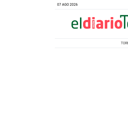
07 AGO 2026
TOR