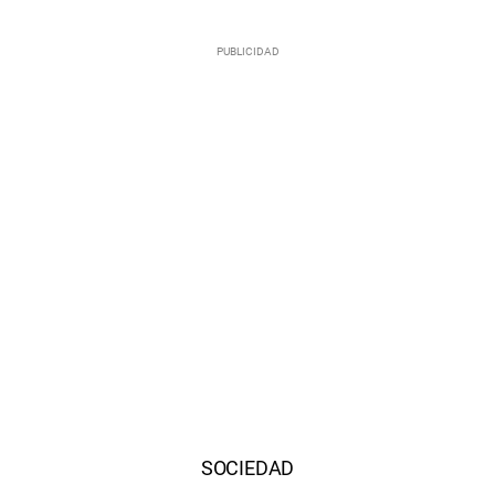
SOCIEDAD