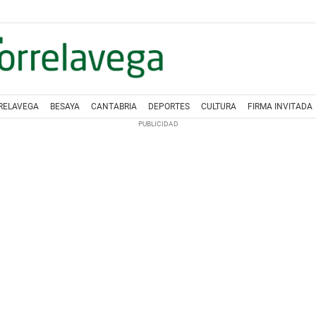
RELAVEGA
BESAYA
CANTABRIA
DEPORTES
CULTURA
FIRMA INVITADA