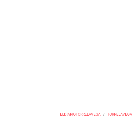
ELDIARIOTORRELAVEGA
TORRELAVEGA