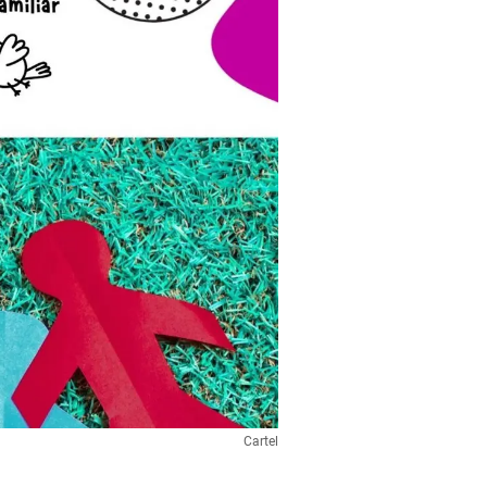
Cartel