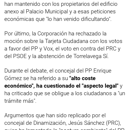
han mantenido con los propietarios del edificio
anexo al Palacio Municipal y a esas peticiones
económicas que "lo han venido dificultando".
Por último, la Corporación ha rechazado la
moción sobre la Tarjeta Ciudadana con los votos
a favor del PP y Vox, el voto en contra del PRC y
del PSOE y la abstención de Torrelavega Sí.
Durante el debate, el concejal del PP Enrique
Gómez se ha referido a su
"alto coste
económico", ha cuestionado el "aspecto legal"
y
ha criticado que se obligue a los ciudadanos a "un
trámite más".
Argumentos que han sido replicado por el
concejal de Dinamización, Jesús Sánchez (PRC),