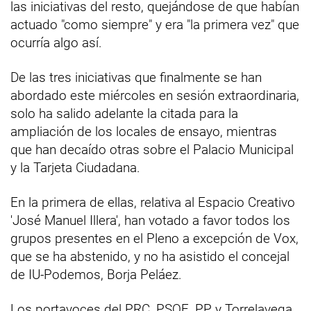
las iniciativas del resto, quejándose de que habían
actuado "como siempre" y era "la primera vez" que
ocurría algo así.
De las tres iniciativas que finalmente se han
abordado este miércoles en sesión extraordinaria,
solo ha salido adelante la citada para la
ampliación de los locales de ensayo, mientras
que han decaído otras sobre el Palacio Municipal
y la Tarjeta Ciudadana.
En la primera de ellas, relativa al Espacio Creativo
'José Manuel Illera', han votado a favor todos los
grupos presentes en el Pleno a excepción de Vox,
que se ha abstenido, y no ha asistido el concejal
de IU-Podemos, Borja Peláez.
Los portavoces del PRC, PSOE, PP y Torrelavega