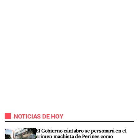
NOTICIAS DE HOY
El Gobierno cántabro se personará en el
crimen machista de Perines como