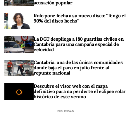
acusación popular
Rulo pone fecha a su nuevo disco: "Tengo el
90% del disco hecho"
La DGT despliega a 180 guardias civiles en
Cantabria para una campaña especial de
velocidad
Cantabria, una de las únicas comunidades
donde baja el paro en julio frente al
repunte nacional
Descubre el visor web con el mapa
definitivo para no perderte el eclipse solar
histórico de este verano