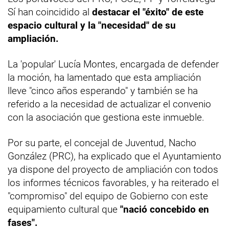
Sí han coincidido al
destacar el "éxito" de este
espacio cultural y la "necesidad" de su
ampliación.
La 'popular' Lucía Montes, encargada de defender
la moción, ha lamentado que esta ampliación
lleve "cinco años esperando" y también se ha
referido a la necesidad de actualizar el convenio
con la asociación que gestiona este inmueble.
Por su parte, el concejal de Juventud, Nacho
González (PRC), ha explicado que el Ayuntamiento
ya dispone del proyecto de ampliación con todos
los informes técnicos favorables, y ha reiterado el
"compromiso" del equipo de Gobierno con este
equipamiento cultural que
"nació concebido en
fases".