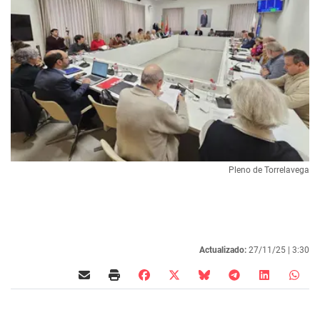
Pleno de Torrelavega
Actualizado:
27/11/25 |
3:30