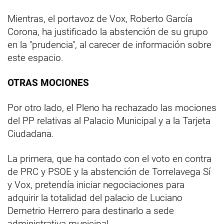
Mientras, el portavoz de Vox, Roberto García
Corona, ha justificado la abstención de su grupo
en la "prudencia", al carecer de información sobre
este espacio.
OTRAS MOCIONES
Por otro lado, el Pleno ha rechazado las mociones
del PP relativas al Palacio Municipal y a la Tarjeta
Ciudadana.
La primera, que ha contado con el voto en contra
de PRC y PSOE y la abstención de Torrelavega Sí
y Vox, pretendía iniciar negociaciones para
adquirir la totalidad del palacio de Luciano
Demetrio Herrero para destinarlo a sede
administrativa municipal.