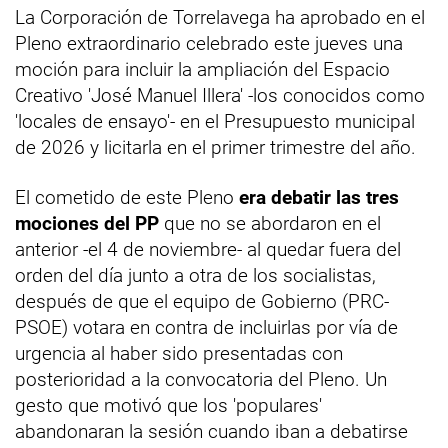
La Corporación de Torrelavega ha aprobado en el
Pleno extraordinario celebrado este jueves una
moción para incluir la ampliación del Espacio
Creativo 'José Manuel Illera' -los conocidos como
'locales de ensayo'- en el Presupuesto municipal
de 2026 y licitarla en el primer trimestre del año.
El cometido de este Pleno
era debatir las tres
mociones del PP
que no se abordaron en el
anterior -el 4 de noviembre- al quedar fuera del
orden del día junto a otra de los socialistas,
después de que el equipo de Gobierno (PRC-
PSOE) votara en contra de incluirlas por vía de
urgencia al haber sido presentadas con
posterioridad a la convocatoria del Pleno. Un
gesto que motivó que los 'populares'
abandonaran la sesión cuando iban a debatirse