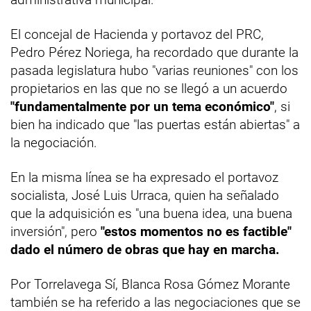
El concejal de Hacienda y portavoz del PRC,
Pedro Pérez Noriega, ha recordado que durante la
pasada legislatura hubo "varias reuniones" con los
propietarios en las que no se llegó a un acuerdo
"fundamentalmente por un tema económico"
, si
bien ha indicado que "las puertas están abiertas" a
la negociación.
En la misma línea se ha expresado el portavoz
socialista, José Luis Urraca, quien ha señalado
que la adquisición es "una buena idea, una buena
inversión", pero
"estos momentos no es factible"
dado el número de obras que hay en marcha.
Por Torrelavega Sí, Blanca Rosa Gómez Morante
también se ha referido a las negociaciones que se