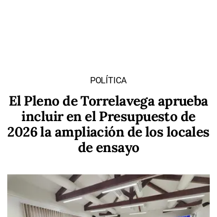
POLÍTICA
El Pleno de Torrelavega aprueba
incluir en el Presupuesto de
2026 la ampliación de los locales
de ensayo