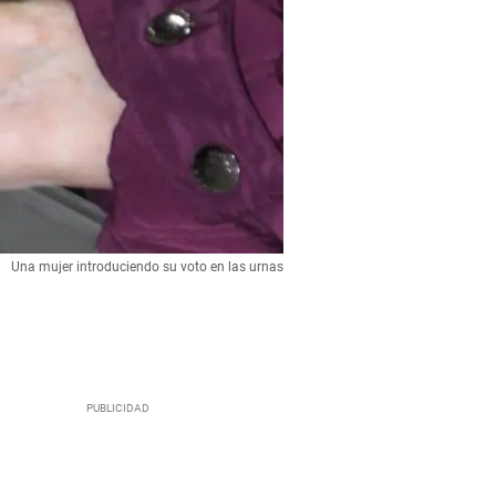
Una mujer introduciendo su voto en las urnas