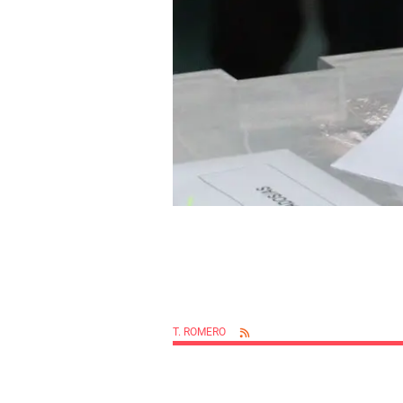
T. ROMERO