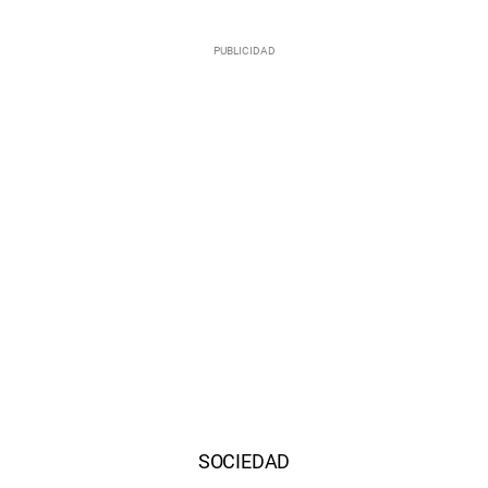
SOCIEDAD