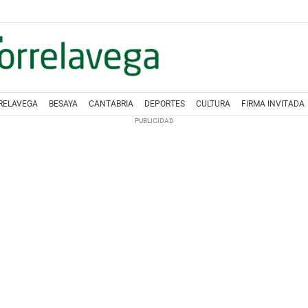
RELAVEGA
BESAYA
CANTABRIA
DEPORTES
CULTURA
FIRMA INVITADA