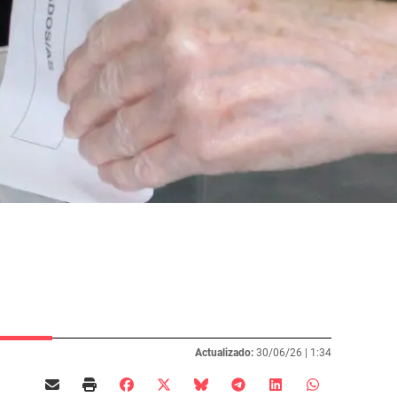
Actualizado:
30/06/26 |
1:34