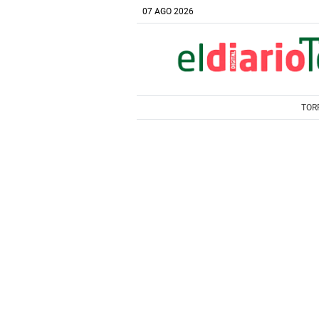
07 AGO 2026
TOR