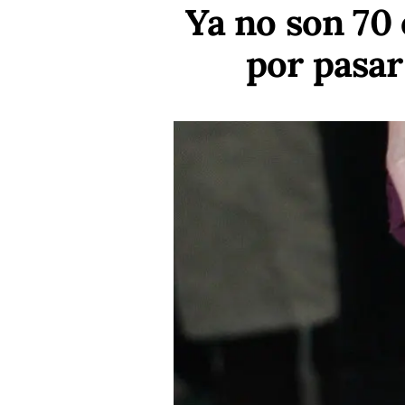
Ya no son 70
por pasar