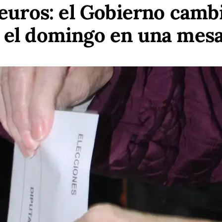
 euros: el Gobierno cambi
 el domingo en una mesa