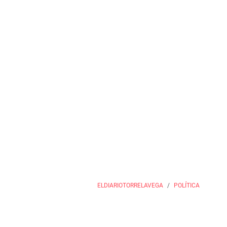
ELDIARIOTORRELAVEGA
POLÍTICA