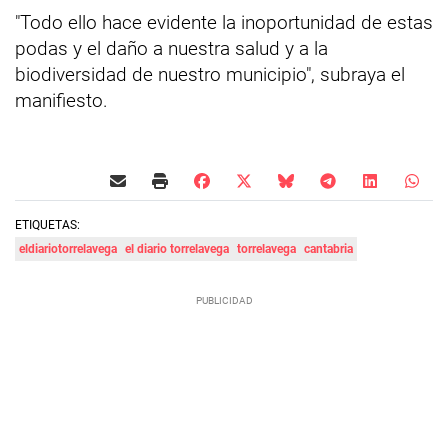
"Todo ello hace evidente la inoportunidad de estas
podas y el daño a nuestra salud y a la
biodiversidad de nuestro municipio", subraya el
manifiesto.
ETIQUETAS:
eldiariotorrelavega
el diario torrelavega
torrelavega
cantabria