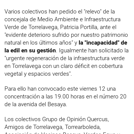
Varios colectivos han pedido el "relevo" de la
concejala de Medio Ambiente e Infraestructura
Verde de Torrelavega, Patricia Portilla, ante el
"evidente deterioro sufrido por nuestro patrimonio
natural en los últimos años" y
la "incapacidad" de
la edil en su gestión
. Igualmente han solicitado la
"urgente regeneración de la infraestructura verde
en Torrelavega con un claro déficit en cobertura
vegetal y espacios verdes".
Para ello han convocado este viernes 12 una
concentración a las 19.00 horas en el número 20
de la avenida del Besaya.
Los colectivos Grupo de Opinión Quercus,
Amigos de Torrelavega, Torrearboleda,