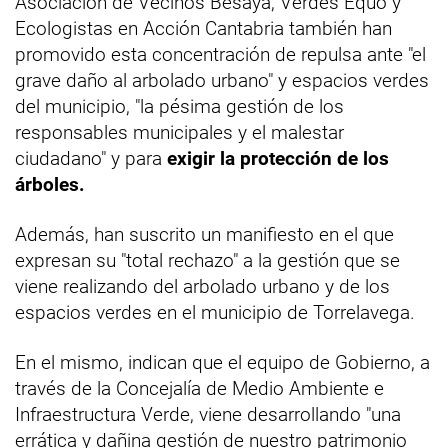
Asociación de Vecinos Besaya, Verdes Equo y
Ecologistas en Acción Cantabria también han
promovido esta concentración de repulsa ante "el
grave daño al arbolado urbano" y espacios verdes
del municipio, "la pésima gestión de los
responsables municipales y el malestar
ciudadano" y para
exigir la protección de los
árboles.
Además, han suscrito un manifiesto en el que
expresan su "total rechazo" a la gestión que se
viene realizando del arbolado urbano y de los
espacios verdes en el municipio de Torrelavega.
En el mismo, indican que el equipo de Gobierno, a
través de la Concejalía de Medio Ambiente e
Infraestructura Verde, viene desarrollando "una
errática y dañina gestión de nuestro patrimonio