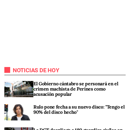
NOTICIAS DE HOY
El Gobierno cántabro se personará en el
crimen machista de Perines como
acusación popular
Rulo pone fecha a su nuevo disco: "Tengo el
90% del disco hecho"