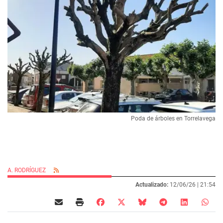
Poda de árboles en Torrelavega
A. RODRÍGUEZ
Actualizado:
12/06/26 |
21:54