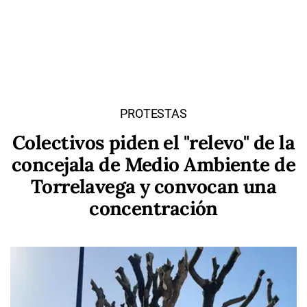
PROTESTAS
Colectivos piden el "relevo" de la
concejala de Medio Ambiente de
Torrelavega y convocan una
concentración