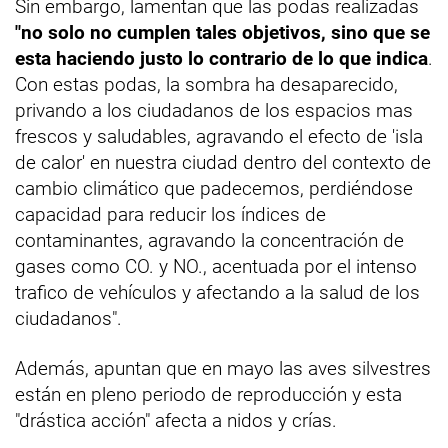
Sin embargo, lamentan que las podas realizadas
"no solo no cumplen tales objetivos, sino que se
esta haciendo justo lo contrario de lo que indica
.
Con estas podas, la sombra ha desaparecido,
privando a los ciudadanos de los espacios mas
frescos y saludables, agravando el efecto de 'isla
de calor' en nuestra ciudad dentro del contexto de
cambio climático que padecemos, perdiéndose
capacidad para reducir los índices de
contaminantes, agravando la concentración de
gases como CO. y NO., acentuada por el intenso
trafico de vehículos y afectando a la salud de los
ciudadanos".
Además, apuntan que en mayo las aves silvestres
están en pleno periodo de reproducción y esta
"drástica acción" afecta a nidos y crías.