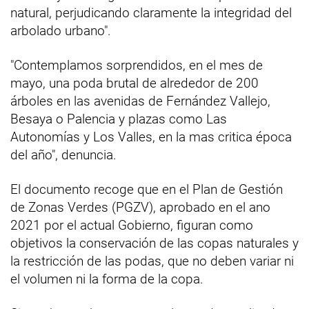
natural, perjudicando claramente la integridad del
arbolado urbano".
"Contemplamos sorprendidos, en el mes de
mayo, una poda brutal de alrededor de 200
árboles en las avenidas de Fernández Vallejo,
Besaya o Palencia y plazas como Las
Autonomías y Los Valles, en la mas critica época
del año", denuncia.
El documento recoge que en el Plan de Gestión
de Zonas Verdes (PGZV), aprobado en el ano
2021 por el actual Gobierno, figuran como
objetivos la conservación de las copas naturales y
la restricción de las podas, que no deben variar ni
el volumen ni la forma de la copa.